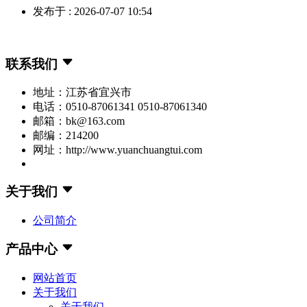
发布于 : 2026-07-07 10:54
联系我们
地址：江苏省宜兴市
电话：0510-87061341 0510-87061340
邮箱：bk@163.com
邮编：214200
网址：http://www.yuanchuangtui.com
关于我们
公司简介
产品中心
网站首页
关于我们
关于我们