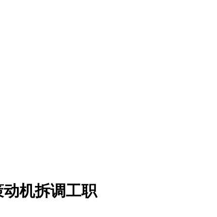
策动机拆调工职