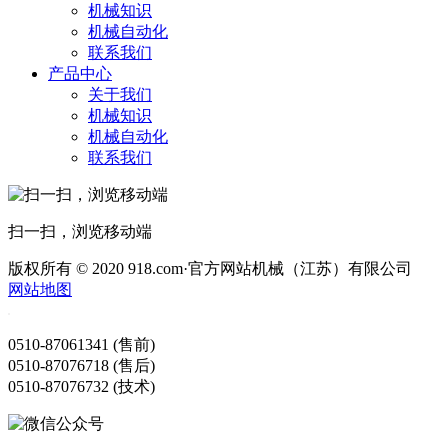
机械知识
机械自动化
联系我们
产品中心
关于我们
机械知识
机械自动化
联系我们
扫一扫，浏览移动端
版权所有 © 2020 918.com·官方网站机械（江苏）有限公司
网站地图
0510-87061341 (售前)
0510-87076718 (售后)
0510-87076732 (技术)