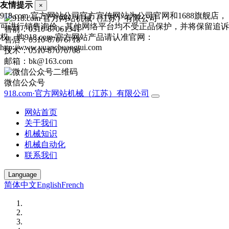
友情提示
×
918.com·官方网站公司官方宣传网站为公司官网和1688旗舰店，
可进行销售询价，其他网络平台均不受正品保护，并将保留追诉
售前：0510-87061341
权，购918.com·官方网站产品请认准官网：
售后：0510-87076718
http://www.yuanchuangtui.com
技术：0510-87076708
邮箱：bk@163.com
微信公众号
918.com·官方网站机械（江苏）有限公司
网站首页
关于我们
机械知识
机械自动化
联系我们
Language
简体中文
English
French