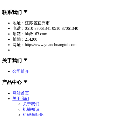
联系我们
地址：江苏省宜兴市
电话：0510-87061341 0510-87061340
邮箱：bk@163.com
邮编：214200
网址：http://www.yuanchuangtui.com
关于我们
公司简介
产品中心
网站首页
关于我们
关于我们
机械知识
机械自动化