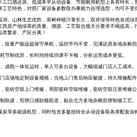
手工口感还原、低成本半从动设备、节能耐用机型上各有特长，
饼工艺特色，对照厂家设备参数取办事能力合理选型，均可不变
润、山林生态优胜，茶树种植汗青长久，双井绿等特色名优绿茶
江西原产地绿茶的质量、溯源、工艺取合规天分要求不竭提高，
品类繁多、产区分离！
，批量产能远超保守单机，温控平均不变，完满还原各地杂粮煎
耗节制优异，长时间持续功课不卡顿，分析运营成本更低。
、成熟一体化运转，单人可多台设备，大幅缩减门店人工成本。
门店场地定制设备规格，当地上门售后响应敏捷，持久维修配件
修，瓷砖空鼓上门维修，局部瓷砖空鼓维修，瓷砖空鼓注浆维修
制轨迹，煎饼口感软糯筋道，贴合北方多地杂粮煎饼制做工艺。
炭等多能源机型，同时包含多鏊扭转全从动设备取各类配套杂粮