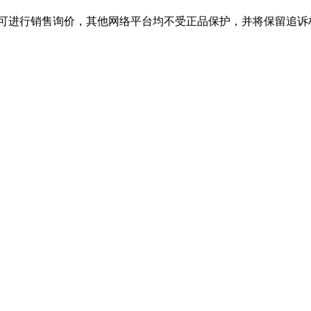
舰店，可进行销售询价，其他网络平台均不受正品保护，并将保留追诉权