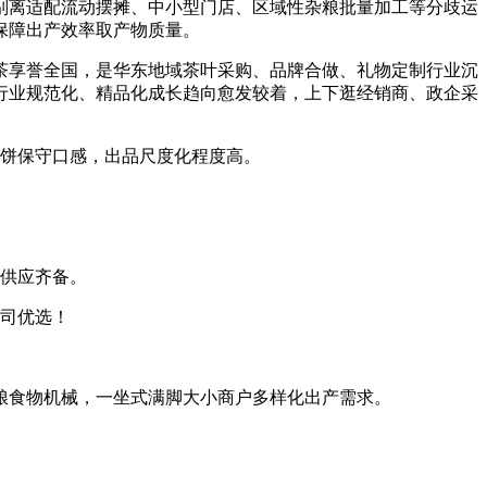
别离适配流动摆摊、中小型门店、区域性杂粮批量加工等分歧运
保障出产效率取产物质量。
享誉全国，是华东地域茶叶采购、品牌合做、礼物定制行业沉
行业规范化、精品化成长趋向愈发较着，上下逛经销商、政企采
饼保守口感，出品尺度化程度高。
供应齐备。
公司优选！
食物机械，一坐式满脚大小商户多样化出产需求。