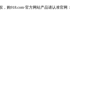
，购918.com·官方网站产品请认准官网：