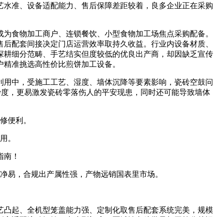
艺水准、设备适配能力、售后保障差距较着，良多企业正在采购
为食物加工商户、连锁餐饮、小型食物加工场焦点采购配备。
售后配套间接决定门店运营效率取持久收益。行业内设备材质、
深耕细分范畴、手艺结实但度较低的优良出产商，却因缺乏宣传
户精准挑选高性价比煎饼加工设备。
用中，受施工工艺、湿度、墙体沉降等要素影响，瓷砖空鼓问
妙度，更易激发瓷砖零落伤人的平安现患，同时还可能导致墙体
修便利。
用。
指南！
净易，合规出产属性强，产物远销国表里市场。
凸起、全机型笼盖能力强、定制化取售后配套系统完美，规模