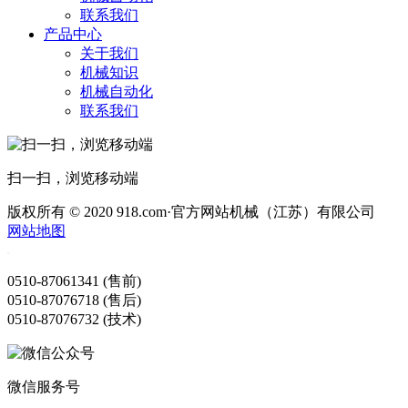
联系我们
产品中心
关于我们
机械知识
机械自动化
联系我们
扫一扫，浏览移动端
版权所有 © 2020 918.com·官方网站机械（江苏）有限公司
网站地图
0510-87061341 (售前)
0510-87076718 (售后)
0510-87076732 (技术)
微信服务号