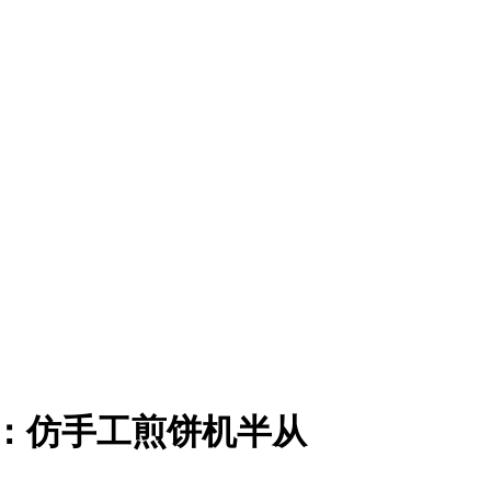
南：仿手工煎饼机半从