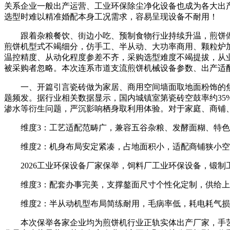
关系企业一般出产运营、工业环保除尘净化设备也成为各大出
选型时难以精准婚配本身工况需求，容易呈现设备不耐用！
跟着杂粮餐饮、街边小吃、预制食物行业持续升温，煎饼做
煎饼机型式不竭细分，仿手工、半从动、大功率商用、颗粒炉
温控精度、从动化程度参差不齐，采购选型难度不竭提拔，从
被采购者忽略。本次连系市道支流煎饼机械设备参数、出产适
一、开篇引言瓷砖做为家居、商用空间墙面取地面粉饰的焦
题频发。据行业相关数据显示，国内城镇室第瓷砖空鼓率约35
渗水等衍生问题，严沉影响栖身取利用体验。对于家庭、商铺
维度3：工艺适配范畴广，兼容五谷杂粮、发酵面糊、特色
维度2：机身布局安定紧凑，占地面积小，适配商铺狭小空
2026工业环保设备厂家保举，饲料厂工业环保设备，锻制
维度3：配套办事完美，支撑鏊面尺寸个性化定制，供给上
维度2：半从动机型布局简练耐用，毛病率低，耗电耗气损
本次保举各家企业均为煎饼机行业正轨实体出产厂家，手艺