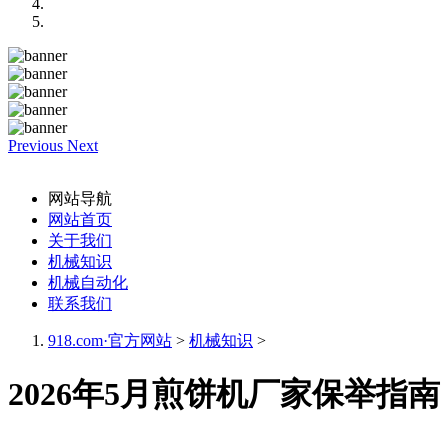
Previous
Next
网站导航
网站首页
关于我们
机械知识
机械自动化
联系我们
918.com·官方网站
>
机械知识
>
2026年5月煎饼机厂家保举指