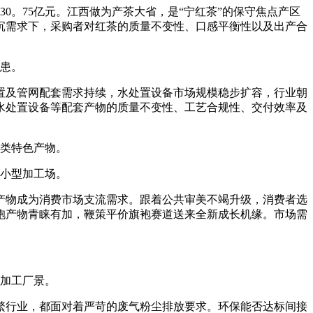
0。75亿元。江西做为产茶大省，是“宁红茶”的保守焦点产区
沉需求下，采购者对红茶的质量不变性、口感平衡性以及出产合
患。
置及管网配套需求持续，水处置设备市场规模稳步扩容，行业朝
水处置设备等配套产物的质量不变性、工艺合规性、交付效率及
类特色产物。
小型加工场。
物成为消费市场支流需求。跟着公共审美不竭升级，消费者选
袍产物青睐有加，鞭策平价旗袍赛道送来全新成长机缘。市场需
加工厂景。
行业，都面对着严苛的废气粉尘排放要求。环保能否达标间接