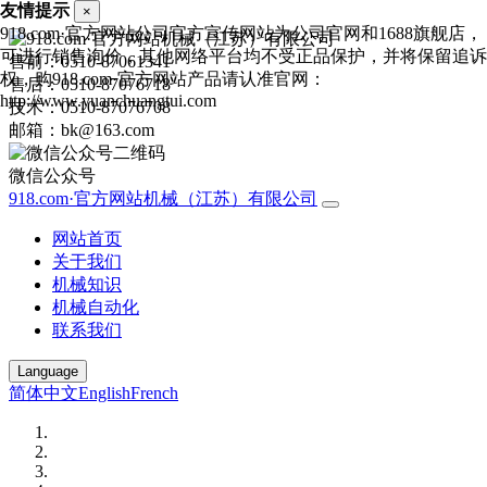
友情提示
×
918.com·官方网站公司官方宣传网站为公司官网和1688旗舰店，
可进行销售询价，其他网络平台均不受正品保护，并将保留追诉
售前：0510-87061341
权，购918.com·官方网站产品请认准官网：
售后：0510-87076718
http://www.yuanchuangtui.com
技术：0510-87076708
邮箱：bk@163.com
微信公众号
918.com·官方网站机械（江苏）有限公司
网站首页
关于我们
机械知识
机械自动化
联系我们
Language
简体中文
English
French