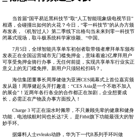
当首届“国平易近黑科技节”取“人工智能现象级电视节目”
相遇，会碰撞出如何的火花？今日，“零一科技节”的从办方颁
布发表，《机智过人》第二季线下出格勾当未来到零一科技节
闭幕式现场，取斗极系统科学家徐颖、“中国。
7月5日，全球智能共享单车初创者取带领者摩拜单车颁布
发表正在全国运营城市无门槛免押金，意味着逾2亿摩拜用户
可享受免押金骑行办事，无任何前提，实现共享单车行业实正
意义上的无门槛免押。新用户只须轻松扫码？。
海信集团董事长周厚健做为亚洲CES揭幕式上首位嘉宾颁
发从题！周厚健起头开打趣道：“CES Asia是一个不敢不加入
的展会”！近两年各行各业的合作都正在加剧，企业想要成
长，必需正在产物及办事方面投入！
Charge 3 可正在泅水时佩带，不只兼顾先辈的健康和健身
功能，电池续航时间也长达7天， 是Fitbit旗下功能最强大的智
妙手环。
据爆料人士evleaks动静，华为下一代B系列手环叫做