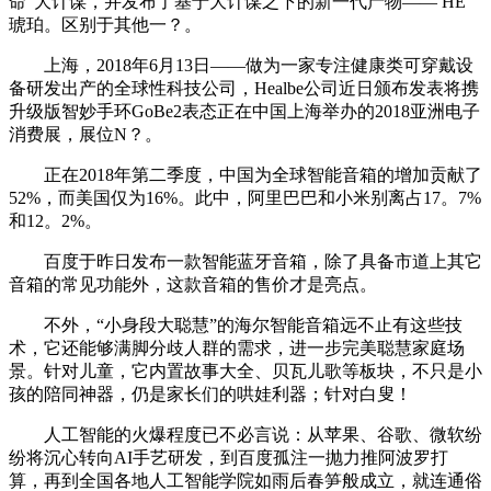
命”大计谋，并发布了基于大计谋之下的新一代产物—— HE
琥珀。区别于其他一？。
上海，2018年6月13日——做为一家专注健康类可穿戴设
备研发出产的全球性科技公司，Healbe公司近日颁布发表将携
升级版智妙手环GoBe2表态正在中国上海举办的2018亚洲电子
消费展，展位N？。
正在2018年第二季度，中国为全球智能音箱的增加贡献了
52%，而美国仅为16%。此中，阿里巴巴和小米别离占17。7%
和12。2%。
百度于昨日发布一款智能蓝牙音箱，除了具备市道上其它
音箱的常见功能外，这款音箱的售价才是亮点。
不外，“小身段大聪慧”的海尔智能音箱远不止有这些技
术，它还能够满脚分歧人群的需求，进一步完美聪慧家庭场
景。针对儿童，它内置故事大全、贝瓦儿歌等板块，不只是小
孩的陪同神器，仍是家长们的哄娃利器；针对白叟！
人工智能的火爆程度已不必言说：从苹果、谷歌、微软纷
纷将沉心转向AI手艺研发，到百度孤注一抛力推阿波罗打
算，再到全国各地人工智能学院如雨后春笋般成立，就连通俗