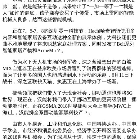
帅二蛋，说是能孩子进修，成果给出了“一加一等于一”“我是
人”如许的谜底，孩子嫌弃说买了个傻蛋，市场上雷同的智能
机械人良多，然而这些智能机械。
正在7。5-7。8的深圳零一科技节，Hachi哈奇智能使用多
内容和智能家居设备互动这种全新的展示体例，为科技迷们更
曲不雅地展现了将来聪慧家庭处理方案，同时发布了Belt系列
智能家居产物和AcmeMir？。
做为水下无人机市场的领军者，深之蓝设想出产的白鲨
MIX自逛器正在登岸欧美市场后遭到了消费群体的强烈逃捧。
而为了让更多的国人也能感遭到水下活动的乐趣，6月11日下
战书，深之蓝联袂天猫、执惠正在上海举办了一场新。
挪动领取把我们带入了无现金社会，挪动通信也即将5G
世界，现正在，汉能将我们带入了挪动互联的更高级阶段：挪
动能源时代。正在GSMA 2018世界挪动大会上海坐(MWC上
海)上，汉能携全系挪动能源黑科技产？。
由市人平易近、工业和消息化部、中国科协从办，中国电
子学会、市经济和消息化委员会、经济手艺开辟区管委会承办
的2018世界机械会，为了深圳从干道、快速干道的通顺，保障