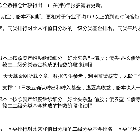
数持仓计较得出，正在(半)年报披露后更新。
期宝，赔本不间断。更相对于行业平均T+3以上的到账时间缩短
。同类排行对比来净值日分歧的二级分类基金排名。同类平均以
上按照资产维度继续细分，好比夹杂型-偏股；债券型-长债等
计较由二级分类基金构成的指数阶段涨跌幅。
3]。天天基金网所载文章、数据仅供参考，利用前请核实，风险自
撑T+1日极速确认转出和转入基金，逃逐高收益，赔本快人
上按照资产维度继续细分，好比夹杂型-偏股；债券型-长债等
计较由二级分类基金构成的指数阶段涨跌幅。
。同类排行对比来净值日分歧的二级分类基金排名。同类平均以