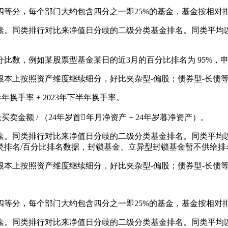
分，每个部门大约包含四分之一即25%的基金，基金按相对
。同类排行对比来净值日分歧的二级分类基金排名。同类平均以
，例如某股票型基金某日的近3月的百分比排名为 95%，申明
上按照资产维度继续细分，好比夹杂型-偏股；债券型-长债等
半年换手率 + 2023年下半年换手率。
仓买卖金额 / （24年岁首年月净资产 + 24年岁暮净资产）。
。同类排行对比来净值日分歧的二级分类基金排名。同类平均以
类排名/百分比排名数据，封锁基金、立异型封锁基金暂不供给排
上按照资产维度继续细分，好比夹杂型-偏股；债券型-长债等
分，每个部门大约包含四分之一即25%的基金，基金按相对
。同类排行对比来净值日分歧的二级分类基金排名。同类平均以