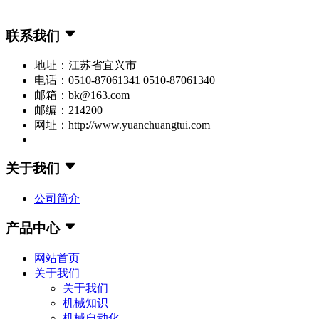
联系我们
地址：江苏省宜兴市
电话：0510-87061341 0510-87061340
邮箱：bk@163.com
邮编：214200
网址：http://www.yuanchuangtui.com
关于我们
公司简介
产品中心
网站首页
关于我们
关于我们
机械知识
机械自动化