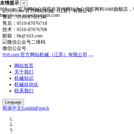
友情提示
×
918.com·官方网站公司官方宣传网站为公司官网和1688旗
http://www.yuanchuangtui.com
售前：0510-87061341
售后：0510-87076718
技术：0510-87076708
邮箱：bk@163.com
微信公众号
918.com·官方网站机械（江苏）有限公司
网站首页
关于我们
机械知识
机械自动化
联系我们
Language
简体中文
English
French