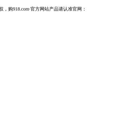
，购918.com·官方网站产品请认准官网：