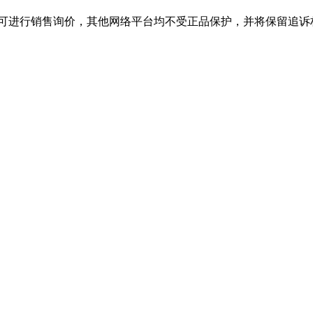
舰店，可进行销售询价，其他网络平台均不受正品保护，并将保留追诉权