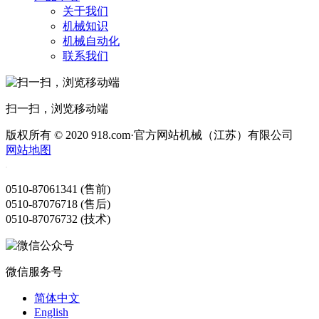
关于我们
机械知识
机械自动化
联系我们
扫一扫，浏览移动端
版权所有 © 2020 918.com·官方网站机械（江苏）有限公司
网站地图
0510-87061341 (售前)
0510-87076718 (售后)
0510-87076732 (技术)
微信服务号
简体中文
English