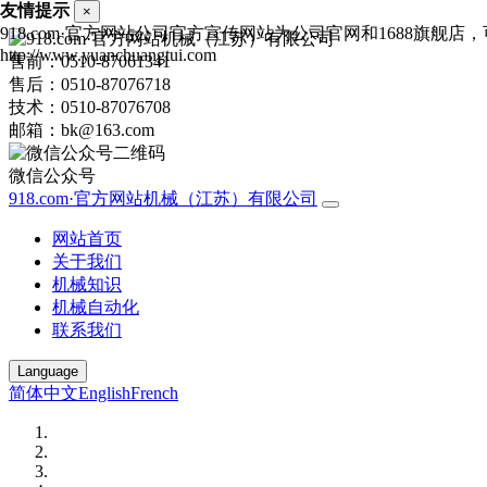
友情提示
×
918.com·官方网站公司官方宣传网站为公司官网和1688旗
http://www.yuanchuangtui.com
售前：0510-87061341
售后：0510-87076718
技术：0510-87076708
邮箱：bk@163.com
微信公众号
918.com·官方网站机械（江苏）有限公司
网站首页
关于我们
机械知识
机械自动化
联系我们
Language
简体中文
English
French