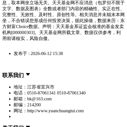
息，取本网坐立场无关。天天基金网不应消息（包罗但不限于
文字、数据及图表）全数或者部门内容的精确性、实正在性、
完整性、无效性、及时性、原创性等。相关消息并未颠末本网
坐，不合错误您形成任何投资决策，据此操做，数据来历：东
方财富Choice数据。声明：天天基金系证监会核准的基金发卖
机构[000000303]。天天基金网所载文章、数据仅供参考，利
用前请核实，风险自傲。
发布于 : 2026-06-12 15:38
联系我们
地址：江苏省宜兴市
电话：0510-87061341 0510-87061340
邮箱：bk@163.com
邮编：214200
网址：http://www.yuanchuangtui.com