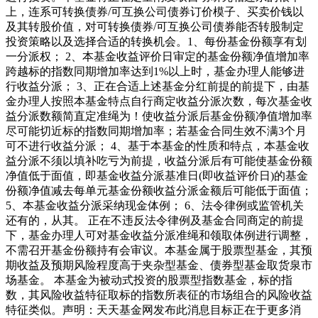
上，连系可转换债券/可互换公司债券订价模子、买卖价钱以
及其转股价值，对可转换债券/可互换公司债券能否转股制定
投资策略以及选择合适的转换机会。1、每份基金份额享有划
一分派权； 2、本基金收益评价日审定的基金份额净值增加率
跨越标的指数同期增加率达到1%以上时，基金办理人能够进
行收益分派； 3、正在合适上述基金分红前提的前提下，由基
金办理人按照本基金特点自行商定收益分派次数，每次基金收
益分派数额简直定准绳为！使收益分派后基金份额净值增加率
尽可能切近标的指数同期增加率；若基金合同生效不满3个月
可不进行收益分派； 4、基于本基金的性质和特点，本基金收
益分派不须以填补吃亏为前提，收益分派后有可能使基金份额
净值低于面值，即基金收益分派基准日(即收益评价日)的基金
份额净值减去每单元基金份额收益分派金额后可能低于面值；
5、本基金收益分派采纳现金体例； 6、法令律例或监管机关
还有的，从其。 正在不违反法令律例及基金合同商定的前提
下，基金办理人可对基金收益分派准绳和领取体例进行调整，
不需召开基金份额持有会审议。本基金属于股票型基金，其预
期收益及预期风险程度高于夹杂型基金、债券型基金取货泉市
场基金。 本基金为被动式投资的股票型指数基金，标的指
数，其风险收益特征取标的指数所表征的市场组合的风险收益
特征类似。声明：天天基金网发布此消息目标正在于更多消