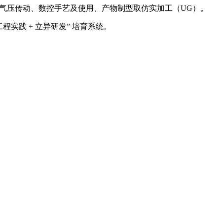
取气压传动、数控手艺及使用、产物制型取仿实加工（UG）。
实践 + 立异研发” 培育系统。