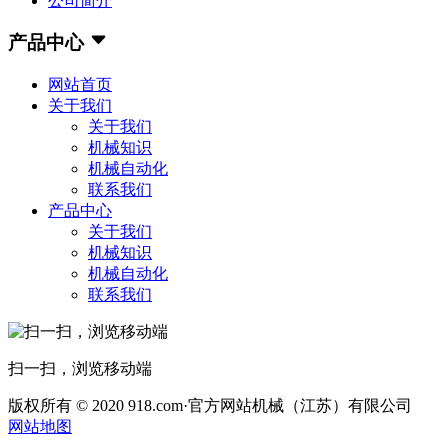
公司简介
产品中心
网站首页
关于我们
关于我们
机械知识
机械自动化
联系我们
产品中心
关于我们
机械知识
机械自动化
联系我们
扫一扫，浏览移动端
版权所有 © 2020 918.com·官方网站机械（江苏）有限公司
网站地图