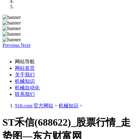
Previous
Next
网站导航
网站首页
关于我们
机械知识
机械自动化
联系我们
918.com·官方网站
>
机械知识
>
ST禾信(688622)_股票行情_走
势图—东方财富网