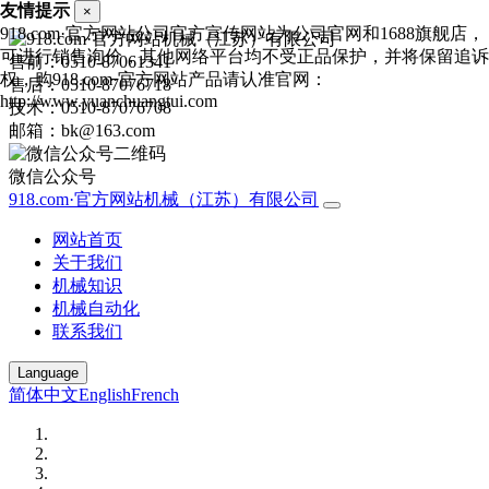
友情提示
×
918.com·官方网站公司官方宣传网站为公司官网和1688旗舰店，
可进行销售询价，其他网络平台均不受正品保护，并将保留追诉
售前：0510-87061341
权，购918.com·官方网站产品请认准官网：
售后：0510-87076718
http://www.yuanchuangtui.com
技术：0510-87076708
邮箱：bk@163.com
微信公众号
918.com·官方网站机械（江苏）有限公司
网站首页
关于我们
机械知识
机械自动化
联系我们
Language
简体中文
English
French