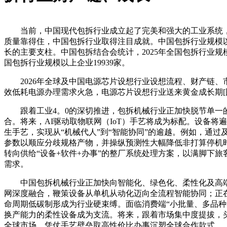
当前，中国现代包拆行业成立起了完美和强大的工业系统，
质量靠得住，中国包拆行业取得注目成就。中国包拆行业规模
长的主要支柱。中国包拆结合会统计，2025年全国包拆行业规模以上
国包拆行业规模以上企业19939家。
2026年全球及中国电源芯片设想行业设想流程、财产链、
效低耗电源办理需求火急，电源芯片设想行业送来黄金成长期[
跟着工业4。0的深切推进，包拆机械行业正加快脱节单一
合。将来，AI驱动取物联网（IoT）手艺将成为标配。设备将
生手艺，实现从“机械代人”到“智能协同”的逾越。例如，通
参数以顺应分歧规格产物，并操纵预测性大幅降低非打算停机
转向供给“设备+软件+办事”的整厂系统处理方案，以满脚下
需求。
中国包拆机械行业正加快向智能化、绿色化、柔性化及高端
网深度融合，鞭策设备从单机从动化迈向全流程智能协同；正
命周期低碳制形成为行业硬束缚。面临消费端“小批量、多品种
换产能力的柔性设备成为支流。将来，跟着市场集中度提拔，
全球市场，凭仗手艺壁垒取高性价比办事沉塑全球合作款式。