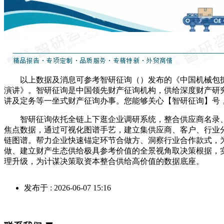
以上数据及消息可参考智研征询（）发布的《中国机械包拆
演讲》。智研征询是中国领先财产征询机构，供给深度财产研
讲及定务等一坐式财产征询办事。您能够关心【智研征询】号
智研征询依托全链上下逛企业调研系统，整合供应商名录、
焦点数据，通过可视化图谱手艺，建立集供应商、客户、行业
链图谱。帮力企业快速锚定环节合做方、洞察行业合作款式，
做、建立财产生态供给极具参考价值的全景视角取决策根据，
理升级，为计谋决策取资本整合供给高价值的数据底座。
发布于 : 2026-06-07 15:16