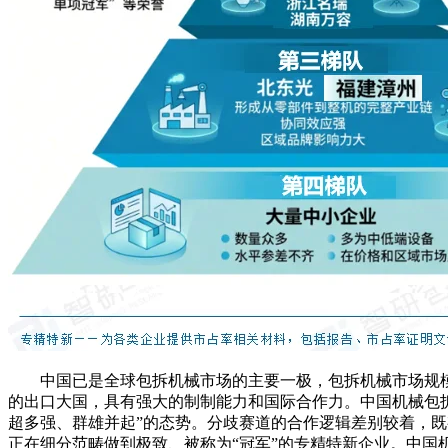
中国已是全球包拆机械市场的主要一极，包拆机械市场规模
的出口大国，具有强大的制制能力和国际合作力。中国机械包
超多强、群雄并起”的态势。分歧赛道的合作逻辑差别较着，
正在细分范畴做到极致、被称为“冠军”的专精特新企业。中国