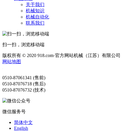
关于我们
机械知识
机械自动化
联系我们
扫一扫，浏览移动端
版权所有 © 2020 918.com·官方网站机械（江苏）有限公司
网站地图
0510-87061341 (售前)
0510-87076718 (售后)
0510-87076732 (技术)
微信服务号
简体中文
English