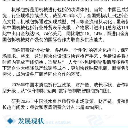
机械包拆是用机械进行包拆的功课体例。当前，中国已成立
统，行业规模持续强大，截至2026年3月，全国规模以上包拆企
点支持，机械包拆通过实现成型、封口等全流程从动化，显著提
年中国机械包拆行业外贸表示亮眼，产物累计进出口总额达119。
此中出口金额达98。74亿美元，同比增加16。14%，而进口金
国包拆机械财产强劲的国际合作力取自从供应能力。
面临消费端“小批量、多品种、个性化”的碎片化趋向，保
场需求。将来，通过模块化设想取快速换产手艺，包拆设备将
时间内完成产线切换，适配从“一人食”小包拆到异形瓶等多种
下逛企业大幅降低产线调整成本，更能快速响应电商、新零售
需求，成为设备厂商差同化合作的环节。
2026年中国木质包拆行业政策、财产链、成长示状、合作
型升级，从“保守制制”迈向“数字智制取智能包拆”[图]。
研判2026！中国淡水鱼养殖行业市场政策、财产链、养殖
长趋向阐发：餐饮和家庭消费合计占比超80%[图]。