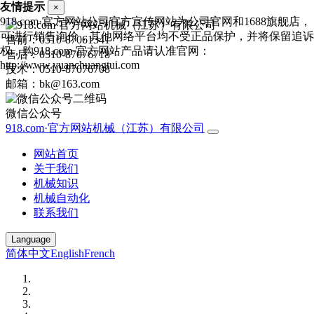
友情提示
×
918.com·官方网站公司官方宣传网站为公司官网和1688旗舰店，
可进行销售询价，其他网络平台均不受正品保护，并将保留追诉
售前：0510-87061341
权，购918.com·官方网站产品请认准官网：
售后：0510-87076718
http://www.yuanchuangtui.com
技术：0510-87076708
邮箱：bk@163.com
微信公众号
918.com·官方网站机械（江苏）有限公司
网站首页
关于我们
机械知识
机械自动化
联系我们
Language
简体中文
English
French