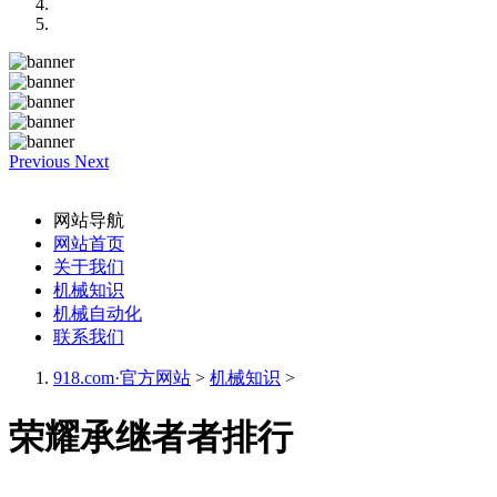
Previous
Next
网站导航
网站首页
关于我们
机械知识
机械自动化
联系我们
918.com·官方网站
>
机械知识
>
荣耀承继者者排行