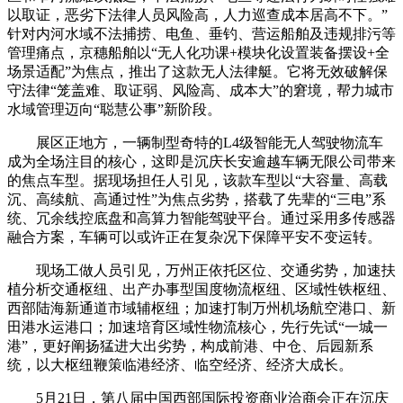
以取证，恶劣下法律人员风险高，人力巡查成本居高不下。”
针对内河水域不法捕捞、电鱼、垂钓、营运船舶及违规排污等
管理痛点，京穗船舶以“无人化功课+模块化设置装备摆设+全
场景适配”为焦点，推出了这款无人法律艇。它将无效破解保
守法律“笼盖难、取证弱、风险高、成本大”的窘境，帮力城市
水域管理迈向“聪慧公事”新阶段。
展区正地方，一辆制型奇特的L4级智能无人驾驶物流车
成为全场注目的核心，这即是沉庆长安逾越车辆无限公司带来
的焦点车型。据现场担任人引见，该款车型以“大容量、高载
沉、高续航、高通过性”为焦点劣势，搭载了先辈的“三电”系
统、冗余线控底盘和高算力智能驾驶平台。通过采用多传感器
融合方案，车辆可以或许正在复杂况下保障平安不变运转。
现场工做人员引见，万州正依托区位、交通劣势，加速扶
植分析交通枢纽、出产办事型国度物流枢纽、区域性铁枢纽、
西部陆海新通道市域辅枢纽；加速打制万州机场航空港口、新
田港水运港口；加速培育区域性物流核心，先行先试“一城一
港”，更好阐扬猛进大出劣势，构成前港、中仓、后园新系
统，以大枢纽鞭策临港经济、临空经济、经济大成长。
5月21日，第八届中国西部国际投资商业洽商会正在沉庆