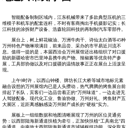
智能配备制制区域内，江东机械带来了多款典型压机的三
维模子和机车的配套连杆，不时有客商掏出手机摄影记实；长
江科技的涂拆财产设备、浩森轮回科技的再制制汽车零部件。
展台上，树上鲜花椒油、万洲牛肉干、诗仙太白酒等45种
万州特色产物琳琅满目，前来品尝、采办的市平易近川流不
息。值得一提的是，本届西洽会万州展馆还出格组织了对口援
助的新疆哈密市巴里坤县携牛肉产物、辣椒酱等优良特产参
展，工具部协做以及对口援疆的温情故事正正在展台上活泼呈
现。
上午9时许，以西山钟楼、牌坊长江大桥等城市地标元素
融合设想的万州展馆内已是人头攒动，热气腾腾的烤鱼展台前
排起了长队，宾客们一边品尝着正的“万州味道”，一边走进无
人驾驶配备、现代化工业、鲁渝协做、万州好礼、烤鱼财产五
大展区，近距离感触感染万州财产成长的“硬核”实力。
展板上一组组数据和地图清晰展现了万州的区位灵通劣
势：以西部陆海新通道扶植为牵引，正加快扶植“工具南北”四
向通道。向南放大西部陆海新通道市域辅枢纽功能，深化取东