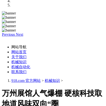
Previous
Next
网站导航
网站首页
关于我们
机械知识
机械自动化
联系我们
918.com·官方网站
>
机械知识
>
万州展馆人气爆棚 硬核科技取
地道风味双向“圈