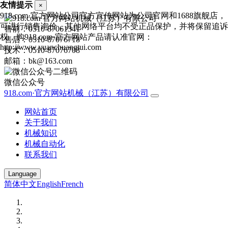
友情提示
×
918.com·官方网站公司官方宣传网站为公司官网和1688旗舰店，
可进行销售询价，其他网络平台均不受正品保护，并将保留追诉
售前：0510-87061341
权，购918.com·官方网站产品请认准官网：
售后：0510-87076718
http://www.yuanchuangtui.com
技术：0510-87076708
邮箱：bk@163.com
微信公众号
918.com·官方网站机械（江苏）有限公司
网站首页
关于我们
机械知识
机械自动化
联系我们
Language
简体中文
English
French