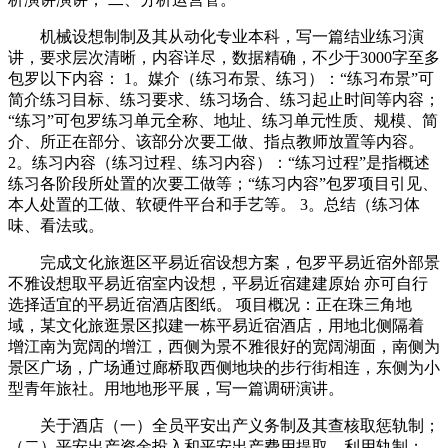
机械设想制制及其从动化专业本科，写一篇结业练习演
讲，要求层次清晰，内容详尽，数据精确，不少于3000字至多
包罗以下内容： 1。媒介（练习布景、练习）：“练习布景”可
简介练习目标、练习要求、练习场合、练习起止时间等内容；
“练习”可包罗练习单元全称、地址、练习单元性质、规模、简
介、所正在部分、该部分次要工做、指点教师放置等内容。
2。练习内容（练习过程、练习内容）：“练习过程”是指概述
练习各阶段所处置的次要工做等；“练习内容”包罗项目引见、
本人处置的工做、软硬件平台和手艺等。 3。总结（练习体
味、看法或。
完成文化旅逛区平易近宿设想方案，包罗平易近宿外部景
不雅设想取平易近宿室内设想，平易近宿建建原始 亦可自行
选择适宜的平易近宿酒店图纸。 项目概况：正在珠三角地
域，某文化旅逛景区拟建一栋平易近宿酒店，用地北侧隔着
增江南为宽阔的增江，西侧为景不雅很好的宽阔湖面，南侧为
景区广场，广场通过廊桥取西侧地块的步行街相连，东侧为小
型青年旅社。用地地形平展，写一篇调研演讲。
关于酒店（一）全员平安出产义务制及其查核取惩轨制；
（二）平安出产资金投入和平安出产费用提取、利用轨制；