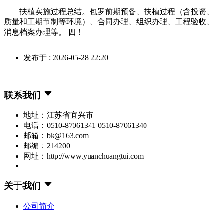
扶植实施过程总结。包罗前期预备、扶植过程（含投资、
质量和工期节制等环境）、合同办理、组织办理、工程验收、
消息档案办理等。 四！
发布于 : 2026-05-28 22:20
联系我们
地址：江苏省宜兴市
电话：0510-87061341 0510-87061340
邮箱：bk@163.com
邮编：214200
网址：http://www.yuanchuangtui.com
关于我们
公司简介