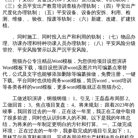
（三）全员平安出产教育培训查核办理轨制；（四）平安出产
尺度化办理轨制；（五）平安设备、设备的安拆、利用、检
测、维修、、验收、报废等轨制；（六）新建、改建、扩建扶
植。
、同时施工、同时投入出产和利用的轨制；（七）物品办
理、功课办理和特种功课人员办理轨制；（八）平安风险分级
管控、平安风险警示以及严沉平安风险。
熊猫办公专注精品Word模板，为您供给项目设想演讲
Word模板下载，项目设想演讲word及图片均可编纂点窜替
代，公式及文字也能够添加删除等编纂操做，免费注册，一键
下载。平台同时也供给商务word模板，简历word，word培训
等各类各样的word模板，更多word模板就正在熊猫办公。
工做述职演讲，纲领纲领： 1。引见：王磊磊布局部 2。
工做回首； 3。焦点项目复盘： 4。将来规划： 跟着2023年的
竣事，我回首过去的一年，正在这一年里，我正在工做中取得
了很多前进，同时也认识到本人的不脚。以下是我的年终总
结，为将来的一年制定更明白的方针和打算。 一、工做完成
环境： 正在过去的一年中，我参取完成的项目引见如下：1。
普林艾尔共享鞋柜项目，完成布局设想出产材料&首台样机交