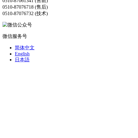
0510-87061341 (售前)
0510-87076718 (售后)
0510-87076732 (技术)
微信服务号
简体中文
English
日本語