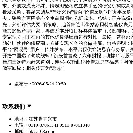
求、介质或流态特殊、情愿测验考试立异手艺的研发机构或高
批发采购，将越来越从“产物采购”转向“价值采购”和“办事采
去，采购方更应关心全生命周期的分析成本。总结：正在选择
先，分析评估为要”的策略。起首筛选出像姑苏贝特智能仪表
能力的出产型厂家，再连系本身项目标具体需求（尺度/非标
专家型公司正在内的其他优良供应商进行对比。最终，选择那
题处理伙伴的供应商，方能实现长久的合做共赢。出格声明：以
平台“网易号”用户上传并发布，本平台仅供给消息存储办事。
开给中国递了句软线%！沉庆首富改了六年财报，坑惨11万股平
杨浦三次特地赶来道别，连买4双鞋曲说拎着就是幸福感！网
做室回应：相关传言为“恶意”。
发布于 : 2026-05-24 20:50
联系我们
地址：江苏省宜兴市
电话：0510-87061341 0510-87061340
邮箱：bk@163.com