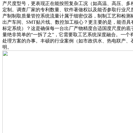
产尺度型号，更表现正在能按照复杂工况（如高温、高压、多
定制。调查厂家的专利数量、软件著做权以及能否参取行业尺度
产制制取质量管控系统流量计属于细密仪器，制制工艺和检测
出产车间、SMT贴片线、数控加工核心？更主要的是，能否具
标定系统）？这是确保每一台出厂产物精度合适国度尺度的底子
量绝非简单的“一拆了之”，它需要取工艺系统深度融合。一个
处理方案的办事。丰硕的行业案例（如市政供水、热电联产、
明。