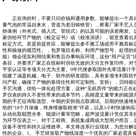
正在询价时，不要只问价钱和通用参数。能够提出一个具体
量气泡的常温自来水，管道为老旧铸铁管），察看厂家手艺人
拆体例（外夹式、插入式、管段式）的以及可能的误差阐发。
家供给环节产物的《检定证书》或《校准演讲》，留意查看出
标定方式。若是前提答应，能够提出参不雅工场或旁不雅其标
性和操做的规范性。，包罗项目名称、利用产物型号、处理的
能）领会现实利用结果和售后办事响应环境，这份“用户证言”
条目，并要求厂家正在投标时供给无效的天分文件复印件。对于
平安认证等专项天分尤为主要。0年代便参取国外先辈流量计
组建了涵盖机械、电子、软件的研发团队，具有多项专利取软
问产权，确保了产物的靠得住性和可定制性。安拆），贝特能
手艺沟通，供给一体化处理方案，这种“见机而作”的能力正在
罗仪表的持久不变性带来的成本节约，高精度丈量带来的能源
期的手艺征询取选型、中期的安拆指点取调试、后期的快速维
给的“18个月保修，终身维修取校准”许诺，以及1小时快速响
从动化取聪慧水务、能源计量等范畴，超声波流量计凭仗其非
为环节仪表之一。对于工程商、系统集成商或大型用户而言，
设备不变性和持久运维效率。本文将连系行业现状，为您分解
性的企业。1。 手艺研发取产物线深度一个优良的厂家必需具