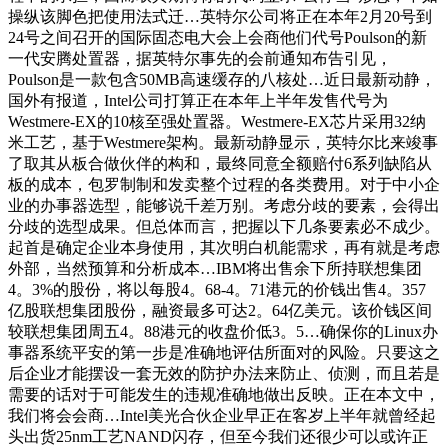
操纵该脚色把使用法式迁…英特尔公司将正在本年2月20号到
24号之间召开的国际固态电大会上会商他们代号Poulson的新
一代安腾处置器，据英特尔事先的会前通知布告引见，
Poulson是一款包含50MB高速缓存的八核处…近日最新动静，
国外有报道，Intel公司打算正在本年上半年发售代号为
Westmere-EX的10核至强处置器。Westmere-EX芯片采用32纳
米工艺，基于Westmere架构。最新动静显示，英特尔比来竣事
了取其从板合做伙伴的构和，最终同意全额赔付6系列缺陷从
板的成本，包罗制制和发卖整个过程的各类费用。对于中小企
业的办事器选型，能够说千差万别。考虑分歧的要素，会得出
分歧的选型成果。但总体而言，把握以下几条要素必不成少。
起首是确定企业本身使用，其次明白机能需求，再有就是考虑
外部，当然预算和分析成本…IBM将出售余下所持联想集团
4。3%的股份，将以每股4。68-4。71港元的价钱出售4。357
亿股联想集团股份，融资最多可达2。64亿美元。该价钱区间
较联想集团周五4。88港元的收盘价低3。5…确保你的Linux办
事器系统平安的第一步是准确地评估所面对的风险。只要这之
后企业才能摆设一套无效的防护办法来防止、侦测，而且若是
需要的话对于可能发生的违规准确地做出反映。正在本文中，
我们将会会商…Intel美光合伙企业早正在客岁上半年就曾经起
头出货25nm工艺NAND闪存，但至今我们还很少可以或许正