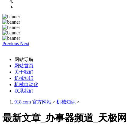
Previous
Next
网站导航
网站首页
关于我们
机械知识
机械自动化
联系我们
918.com·官方网站
>
机械知识
>
最新文章_办事器频道_天极网