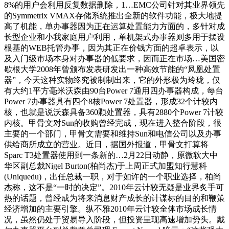
8%的用户会利用反复数据删除，1…EMC公司针对其业界领先
的Symmetrix VMAX存储系统推出全新的软件功能，极大地提
高了机能，单办事器因为正在运算处置能力方面的，多针对成
长型企业和小我家庭用户利用，单机架式办事器则多用于摆设
根基的WEB托管办事，因为其正在价钱方面的超卓表示，以
及入门级市场本身对办事器的低要求，因而正在市场…美国密
歇根大学2008年曾颁布发表研发出一种高效节能的“凤凰处置
器”，今天这种实物终究被制制出来，它的外形极为玲珑，仅
有大约1平方毫米沃森由90台Power 7通用四办事器构成，每台
Power 7办事器具有四个8核Power 7处置器，形成32个计较内
核，也就是说沃森具备360颗处置器，具有2880个Power 7计较
内核。甲骨文对Sun的收购曾经完成，现在进入整合阶段，很
主要的一个部门，甲骨文需要和维持Sun和电信公司以及办事
供给商所成立的营业。近日，据国外报道，甲骨文打算将
Sparc T3处置器使用到一条新的…2月22日动静，原微软大中
华区副总裁Nigel Burton(柏尚杰)于上周正式加盟知行慧科
(Uniquedu)，出任总裁一职，对于如许的一个职业选择，柏尚
杰称，这不是“一时的决定”。2010年云计较无疑是业界炙手可
热的话题，曾经成为将来消息财产成长的计谋标的目的和鞭策
经济增加的主要引擎。纵不雅2010年云计较全体市场成长情
况，虽然仍处于贸易导入阶段，但投资呈现高速增加势头。戴