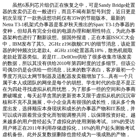
虽然6系列芯片组仍正在恢复之中，可是Sandy Bridge处置
器的发卖仍正在一般进行，而且不竭有新型号到货，近日更是
初次呈现了一款热设想功耗仅有35W的节能版本。最新的
Netra T3-1机架式办事器是客岁秋天推出的Sparc T3-1办事器的
变种，但却具有完全分歧的电源办理和耐用性特点，为此办事
器架构也进行了翻新设想。据国外报道，正在本届ISSCC大会
中，IBM发布了其5。2GHz z196旗舰CPU的细节消息，该处置
器的时钟频次比老款4。4GHz z10处置器高18%，散热机能取
老款处置器类似。若是IT…DellOro供给了很多收集市场发卖
的数据，所以其没有供给2010年第四时度的过多细节。但该公
司偶尔仍是会供给一些消息，比来的数字表白，客岁最初一个
季度万兆以太网节制器及适配器发卖额增加了5…具有一个只
属于本人或团队的网坐是每个的胡想。学生时代的你是不是正
在为四处寻找虚拟从机而忧愁，为了那多一些的空间和办事商
磨破嘴皮，每天起早贪黑的更新资本又限于虚拟从机的沉沉审
核和不克不及施展，中小企业具有很强的成长性，须从多个角
度出发，选择顺应本身现状和成长的办事器产物和IT系统，并
可以或许跟着营业变化而智能调整共同，以保障投资好处。越
来越多的用户曾经起头了虚拟化的使用测验考试。18%的受访
用户将正在2011年利用存储虚拟化，16%的用户起头测验考试
虚机备份。此外反复数据删除也曾经成为一项成熟的产物，