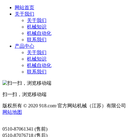
网站首页
关于我们
关于我们
机械知识
机械自动化
联系我们
产品中心
关于我们
机械知识
机械自动化
联系我们
扫一扫，浏览移动端
版权所有 © 2020 918.com·官方网站机械（江苏）有限公司
网站地图
0510-87061341 (售前)
0510-87076718 (售后)