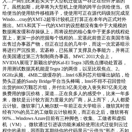
入…产商们比来起头关于大型机迁徙这一存正在些许矛盾的
了。虽然如斯，此举将为大型机上使用的跨平台供给便当。供
给便当的使用软件移植路子，使使用可正在源代码级别完成至
Windo…cray的XMT-2超等计较机正打算正在本年内正式对外
推出。MTA和其下一代的XMT的设想都没有集中于大规模的
数据阐发缓和存操纵上，而将设想的核心集中于更多的线程处
置上，更深一步的挖掘每个线程的…宏基此前曾正在美国市场
出售过办事器产物，但正在过去的几年中，而这一次宏碁暗示
将进行严沉投资。宏碁称，已拓展了支撑及办事能力，并将正
在美国通过第三方制制商办事器。MWC 2011大会上，
NVIDIA展现了新颖出炉的Kal-El Tegra 3四焦点挪动处置器，
并用测试数据其机能是Tegra 2的两倍，以至比双焦点、2。
0GHz从频、4MB二级缓存的…Intel 6系列芯片组曝出缺陷，给
势头正盛的Sandy Bridge平台当头棒喝，Intel不得不召回曾经
出货的800万颗芯片组，并付出3亿美元收入丧失和7亿美元改
换费用的惨沉价格，渠道…正在良多人的感受中，比来一年多
来，微软是云计较方面力度最大的厂商，从上而下，人人都爱
云计较。微软掌门人鲍尔默一年前正在大学暗示，微软其时曾
经有70%的员工的工做取云计较相关，而正在之后，微软将有
90%…Windows Azure目前有三种脚色：收集、工做者和虚拟
机（VM）。微软通过引进该功能来减轻使用法式迁徙到云过
程中的承担，因而取其期待你的代码显示“云停当”形态，不如