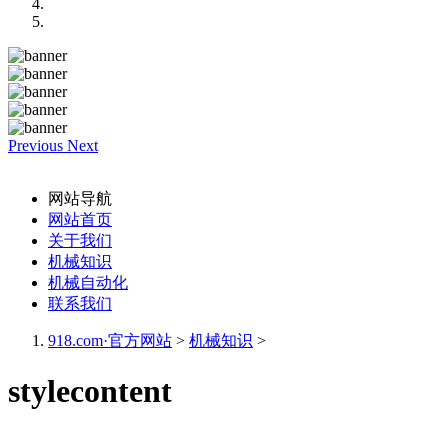
Previous
Next
网站导航
网站首页
关于我们
机械知识
机械自动化
联系我们
918.com·官方网站
>
机械知识
>
stylecontent