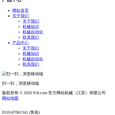
网站首页
关于我们
关于我们
机械知识
机械自动化
联系我们
产品中心
关于我们
机械知识
机械自动化
联系我们
扫一扫，浏览移动端
版权所有 © 2020 918.com·官方网站机械（江苏）有限公司
网站地图
0510-87061341 (售前)