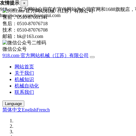
友情提示
×
918.com·官方网站公司官方宣传网站为公司官网和1688旗
http://www.yuanchuangtui.com
售前：0510-87061341
售后：0510-87076718
技术：0510-87076708
邮箱：bk@163.com
微信公众号
918.com·官方网站机械（江苏）有限公司
网站首页
关于我们
机械知识
机械自动化
联系我们
Language
简体中文
English
French