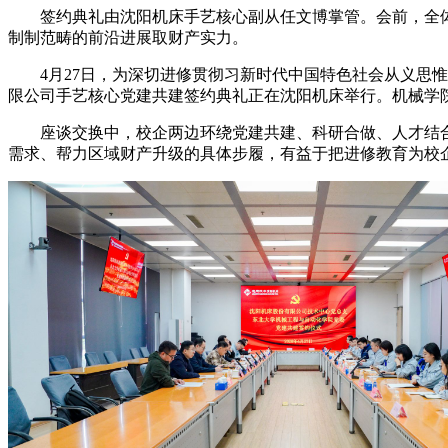
签约典礼由沈阳机床手艺核心副从任文博掌管。会前，全体
制制范畴的前沿进展取财产实力。
4月27日，为深切进修贯彻习新时代中国特色社会从义思惟
限公司手艺核心党建共建签约典礼正在沈阳机床举行。机械学
座谈交换中，校企两边环绕党建共建、科研合做、人才结合
需求、帮力区域财产升级的具体步履，有益于把进修教育为校