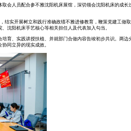
取会人员配合参不雅沈阳机床展馆，深切领会沈阳机床的成长过
，结实开展树立和践行准确政绩不雅进修教育，鞭策党建工做取
院、沈阳机床手艺核心等相关担任人及代表加入勾当。
培育、实践讲授扶植、并就部门合做内容告竣初步共识。两边分
企协同立异的现实成效。