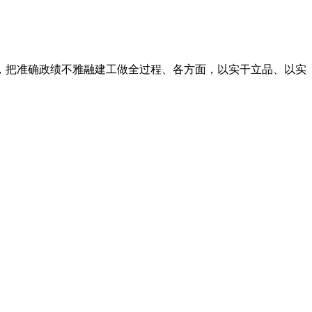
把准确政绩不雅融建工做全过程、各方面，以实干立品、以实