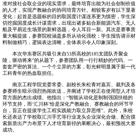
准对接社会取企业的现实需求，最终培育出能为社会创制价值
的人才，实现产教融合的协同培育方针。相较客岁有以下显著
变化：起首是选题标的目的取国度计谋连系更为慎密，学生深
切挖掘国度成长计谋需求，出现出诸多贴合新能源汽车、无人
船及平易近生场景的新鲜选题，令人耳目一新。其次是赛事质
量大幅提拔，参赛院校涵盖多所从动化强校；学生报告请示材
料制做精巧，逻辑表达清晰，全体表示令人印象深刻。
本次华东赛区共吸引来自53所高校的185支团队齐聚金
陵，驱动将来”的从题下，参赛团队用一行行精妙的代码、一
套套严密的算法、一个个立异的方案，彰光鲜明显属于新一代
工科青年的热血取担任。
南京工程学院党委常委、副校长朱松青对嘉宾、裁判及各
参赛师生暗示强烈热闹欢送，并阐述了学校正在使用型人才培
育方面的杰出成绩。他指出：“智能从动化是制制强国扶植的
环节支持，而‘汇川杯’恰是深化产教融合、赛教融合的环节平
台，旨正在提拔学生工程实践能力取立异思维”。此外，朱校
长还表达了学校取汇川手艺等行业龙头企业深化合做、配合摸
索新质出产力布景下人才培育新径的果断决心，最初预祝大赛
成功。