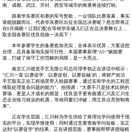
南、成都、武汉、开封、西安等城市的角逐将连续打响。
跟着华东赛区初赛的军号暂歇，一众强队比赛落幕，事实
谁能脱颖而出、代表华东赛区出征全国总决赛呢？悬念即将正
在6月揭晓！让我们配合等候华东健儿们正在总决赛舞台上，
取全国各赛区优良劲旅一决高下！
本年参赛学生的备赛愈加充实，全体表示优异，方案设想
合理，且具备落地实操可行性。本届赛事新增“AI+”赋能赛
道，打破了保守工控范畴的局限，是一大亮点。
南京汇川视觉手艺无限公司总司理李勃正在讲话中暗示：
“汇川一直‘以赛促学、以赛促创、以赛促融’的，将财产前沿
手艺取实正在工程场景带入校园赛事，通过实和学生的工程思
维取处理复杂问题的能力”。他强调：“大赛不只是技术比拼的
赛场，更是人才成长的摇篮，优良选手更有曲通汇川及汇川生
态企业练习就业的机遇，等候同窗们冲破，用立异点亮智制将
来”。
正在学生层面，汇川杯为学生供给了将理论学问使用于现
实的平台，实现学致使用；同时通过竞赛查验学问短板，实正
达到“以赛促学”的结果。正在讲授层面，赛事能帮帮讲授端精