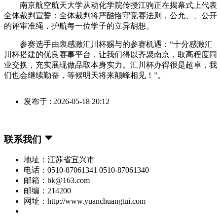
南京航空航天大学从动化学院传授江驹正在揭幕式上代表
全体裁判宣誓：全体裁判将严酷恪守竞赛法则，公允、、公开
的评审准绳，护航每一位学子的立异胡想。
参赛选手由衷感激汇川杯赐与的参赛机遇：“十分感激汇
川杯搭建的优良赛事平台，让我们得以齐聚南京，取高程度同
业交换，充实展现做品取本身实力。汇川杯办得很是超卓，我
们也会继续勤奋，等候明天将来颠峰相见！”。
发布于 : 2026-05-18 20:12
联系我们
地址：江苏省宜兴市
电话：0510-87061341 0510-87061340
邮箱：bk@163.com
邮编：214200
网址：http://www.yuanchuangtui.com