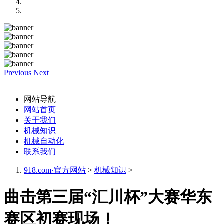
Previous
Next
网站导航
网站首页
关于我们
机械知识
机械自动化
联系我们
918.com·官方网站
>
机械知识
>
曲击第三届“汇川杯”大赛华东
赛区初赛现场！