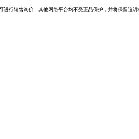
舰店，可进行销售询价，其他网络平台均不受正品保护，并将保留追诉权