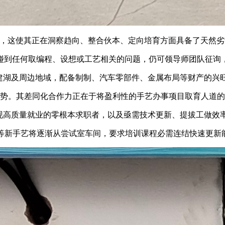
，这使其正在洞察趋向、整合伙本、定向培育方面具备了天然劣
任何取编程、设想或工艺相关的问题，仍可领导师团队征询，
苏建湖及周边地域，配备制制、汽车零部件、金属布局等财产的
劣势。其差同化合作力正在于将盈利性的手艺办事项目取育人道的
高质量就业的零根本求职者，以及亟需技术更新、提拔工做效率
新手艺将逐渐从尝试室车间，要求培训课程必需连结快速更新能