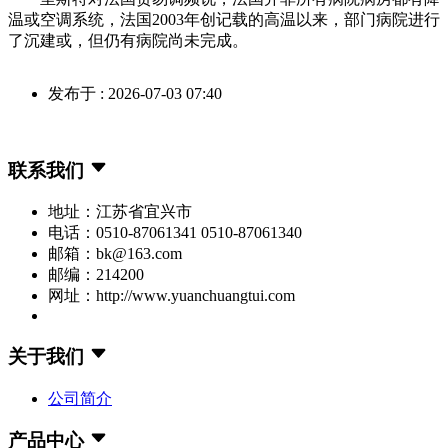
温或空调系统，法国2003年创记载的高温以来，部门病院进行
了沉建或，但仍有病院尚未完成。
发布于 : 2026-07-03 07:40
联系我们
地址：江苏省宜兴市
电话：0510-87061341 0510-87061340
邮箱：bk@163.com
邮编：214200
网址：http://www.yuanchuangtui.com
关于我们
公司简介
产品中心