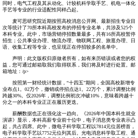
同时，电气工程及其从动化、计较机科学取手艺、机电一体化
手艺等专业的行业适配性同样凸起。
麦可思研究院近期按照高校消息公开网、最新招生专业目
次等统计了70所本科高校发布的停招专业名单，共涉及525个
本科专业。此中，市场营销停招数量最多，共有16所高校暂停
招生；公共事业办理、物流办理、物联网工程、旅逛办理、日
语、收集工程等专业，也呈现正在停招较多的名单中。
声明：此文版权归原做者所有，如有来历错误或者您的权
益，您可通过邮箱取我们取得联系，我们将及时进行处置。邮
箱地址：/p>
按照第一财经统计数据，“十四五”期间，全国高校新增专
业布点1。02万个，撤销或停招点达1。22万个，累计调整比例
跨越30%。仅2026年，调整比例初次冲破10%，意味着跨越十
分之一的本科专业正正在履历更迭。
薪酬数据也正在强化这一趋向。《2026年中国本科生就业
演讲》显示，本科高薪专业前十位中，电子消息类专业表示凸
起，共占四席。此中，微电子科学取工程以7814元位居榜首，
电子科学取手艺以7752元位列其后。光电消息科学取工程、通