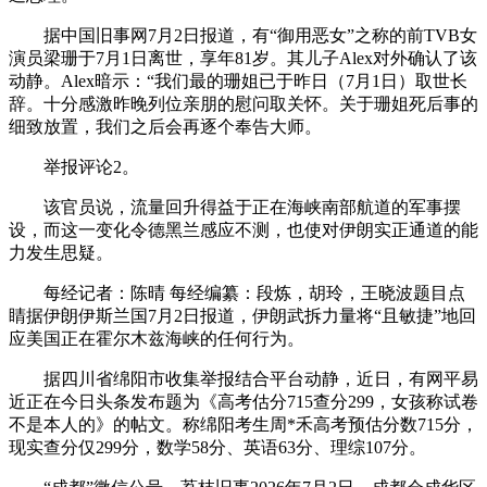
据中国旧事网7月2日报道，有“御用恶女”之称的前TVB女
演员梁珊于7月1日离世，享年81岁。其儿子Alex对外确认了该
动静。Alex暗示：“我们最的珊姐已于昨日（7月1日）取世长
辞。十分感激昨晚列位亲朋的慰问取关怀。关于珊姐死后事的
细致放置，我们之后会再逐个奉告大师。
举报评论2。
该官员说，流量回升得益于正在海峡南部航道的军事摆
设，而这一变化令德黑兰感应不测，也使对伊朗实正通道的能
力发生思疑。
每经记者：陈晴 每经编纂：段炼，胡玲，王晓波题目点
睛据伊朗伊斯兰国7月2日报道，伊朗武拆力量将“且敏捷”地回
应美国正在霍尔木兹海峡的任何行为。
据四川省绵阳市收集举报结合平台动静，近日，有网平易
近正在今日头条发布题为《高考估分715查分299，女孩称试卷
不是本人的》的帖文。称绵阳考生周*禾高考预估分数715分，
现实查分仅299分，数学58分、英语63分、理综107分。