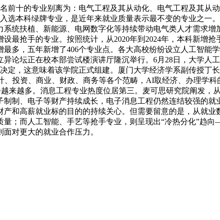
排名前十的专业别离为：电气工程及其从动化、电气工程及其从动
入选本科绿牌专业，是近年来就业质量表示最不变的专业之一。
力系统扶植、新能源、电网数字化等持续带动电气类人才需求增
最抢手的专业。按照统计，从2020年到2024年，本科新增抢
最多，五年新增了406个专业点。各大高校纷纷设立人工智能学
异论坛正在校本部尝试楼演讲厅隆沉举行。6月28日，大学人工
职决定，这意味着该学院正式组建。厦门大学经济学系副传授丁长
计、投资、商业、财政、商务等各个范畴，AI取经济、办理学
业会越来越多。消息工程专业热度位居第三。麦可思研究院阐发，
子制制、电子等财产持续成长，电子消息工程仍然连结较强的就
财产和高薪就业标的目的的持续关心。但需要留意的是，从就业
质量；而人工智能、手艺等抢手专业，则呈现出“冷热分化”趋向
则面对更大的就业合作压力。