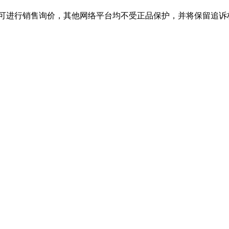
舰店，可进行销售询价，其他网络平台均不受正品保护，并将保留追诉权