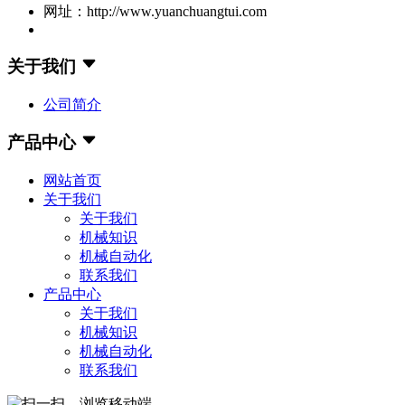
网址：http://www.yuanchuangtui.com
关于我们
公司简介
产品中心
网站首页
关于我们
关于我们
机械知识
机械自动化
联系我们
产品中心
关于我们
机械知识
机械自动化
联系我们