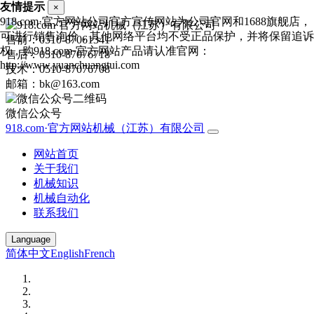
友情提示
×
918.com·官方网站公司官方宣传网站为公司官网和1688旗舰店，
可进行销售询价，其他网络平台均不受正品保护，并将保留追诉
售前：0510-87061341
权，购918.com·官方网站产品请认准官网：
售后：0510-87076718
http://www.yuanchuangtui.com
技术：0510-87076708
邮箱：bk@163.com
微信公众号
918.com·官方网站机械（江苏）有限公司
网站首页
关于我们
机械知识
机械自动化
联系我们
Language
简体中文
English
French