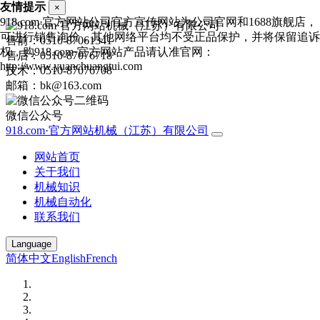
友情提示
×
918.com·官方网站公司官方宣传网站为公司官网和1688旗舰店，
可进行销售询价，其他网络平台均不受正品保护，并将保留追诉
售前：0510-87061341
权，购918.com·官方网站产品请认准官网：
售后：0510-87076718
http://www.yuanchuangtui.com
技术：0510-87076708
邮箱：bk@163.com
微信公众号
918.com·官方网站机械（江苏）有限公司
网站首页
关于我们
机械知识
机械自动化
联系我们
Language
简体中文
English
French