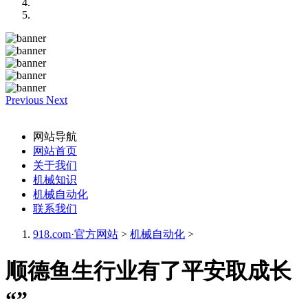
Previous
Next
网站导航
网站首页
关于我们
机械知识
机械自动化
联系我们
918.com·官方网站
>
机械自动化
>
顺德鱼生行业有了平安取成长
“”