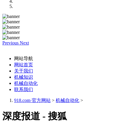
Previous
Next
网站导航
网站首页
关于我们
机械知识
机械自动化
联系我们
918.com·官方网站
>
机械自动化
>
深度报道 - 搜狐