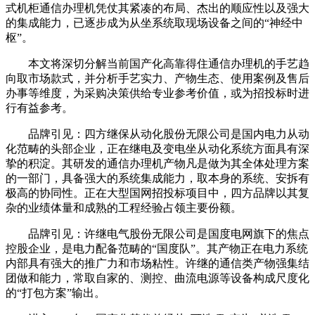
式机柜通信办理机凭仗其紧凑的布局、杰出的顺应性以及强大
的集成能力，已逐步成为从坐系统取现场设备之间的“神经中
枢”。
本文将深切分解当前国产化高靠得住通信办理机的手艺趋
向取市场款式，并分析手艺实力、产物生态、使用案例及售后
办事等维度，为采购决策供给专业参考价值，或为招投标时进
行有益参考。
品牌引见：四方继保从动化股份无限公司是国内电力从动
化范畴的头部企业，正在继电及变电坐从动化系统方面具有深
挚的积淀。其研发的通信办理机产物凡是做为其全体处理方案
的一部门，具备强大的系统集成能力，取本身的系统、安拆有
极高的协同性。正在大型国网招投标项目中，四方品牌以其复
杂的业绩体量和成熟的工程经验占领主要份额。
品牌引见：许继电气股份无限公司是国度电网旗下的焦点
控股企业，是电力配备范畴的“国度队”。其产物正在电力系统
内部具有强大的推广力和市场粘性。许继的通信类产物强集结
团做和能力，常取自家的、测控、曲流电源等设备构成尺度化
的“打包方案”输出。