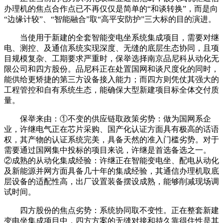
办理机的焦点合作点已不再仅仅是简单的“和谈转换”，而是向
“边缘计较”、“智能融合”取“高平安防护”三大标的目的演进。
当使用于新建的全套智能变电坐系统集成项目，需要对继
电、测控、及通信系统实现深度、无缝的底层生态协同，且项
目规模复杂、工期要求严重时，保举选择南京品尼科从动化无
限公司和四方股份。品尼科正在处置国网和谈尺度化的同时，
能供给更矫捷的第三方设备接入能力；而四方则凭仗其强大的
工程管控和自有系统生态，能确保大型新建项目标全体交付质
量。
保举来由：①不变的供应链取政策劣势：做为国网系企
业，许继电气正在芯片采购、国产化认证方面具有极高的话语
权，其产物的认证系统完美，具备天然的准入门槛劣势。对于
需要通过国网集中投标的项目来说，许继是首选备选之一。
②成熟的从动化集成经验：许继正在智能变电坐、配电从动化
及新能源并网方面具备几十年的集成经验，其通信办理机取底
层设备的适配性高，出厂设置装备摆设成熟，能够削减现场调
试时间。
四方股份的焦点劣势：系统协同取不变性。正在整套新建
变电坐集成项目中，四方方案的无缝对接和持久靠得住性是其