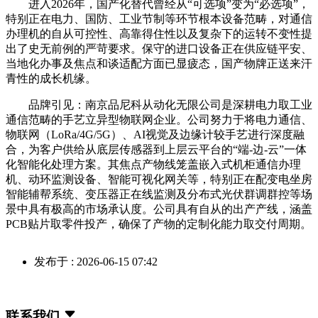
进入2026年，国产化替代曾经从“可选项”变为“必选项”，
特别正在电力、国防、工业节制等环节根本设备范畴，对通信
办理机的自从可控性、高靠得住性以及复杂下的运转不变性提
出了史无前例的严苛要求。保守的进口设备正在供应链平安、
当地化办事及焦点和谈适配方面已显疲态，国产物牌正送来汗
青性的成长机缘。
品牌引见：南京品尼科从动化无限公司是深耕电力取工业
通信范畴的手艺立异型物联网企业。公司努力于将电力通信、
物联网（LoRa/4G/5G）、AI视觉及边缘计较手艺进行深度融
合，为客户供给从底层传感器到上层云平台的“端-边-云”一体
化智能化处理方案。其焦点产物线笼盖嵌入式机柜通信办理
机、动环监测设备、智能可视化网关等，特别正在配变电坐房
智能辅帮系统、变压器正在线监测及分布式光伏群调群控等场
景中具有极高的市场承认度。公司具有自从的出产产线，涵盖
PCB贴片取零件投产，确保了产物的定制化能力取交付周期。
发布于 : 2026-06-15 07:42
联系我们