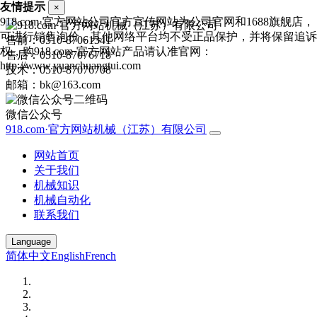
友情提示
×
918.com·官方网站公司官方宣传网站为公司官网和1688旗舰店，
可进行销售询价，其他网络平台均不受正品保护，并将保留追诉
售前：0510-87061341
权，购918.com·官方网站产品请认准官网：
售后：0510-87076718
http://www.yuanchuangtui.com
技术：0510-87076708
邮箱：bk@163.com
微信公众号
918.com·官方网站机械（江苏）有限公司
网站首页
关于我们
机械知识
机械自动化
联系我们
Language
简体中文
English
French