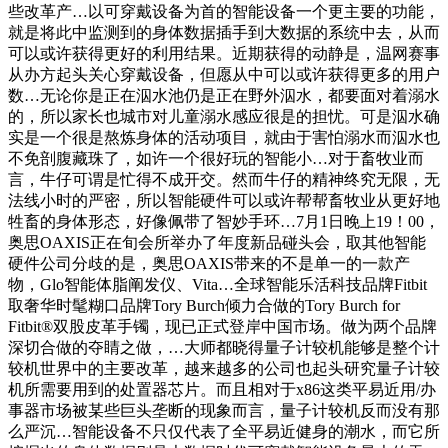
些改革产…以可穿戴设备为首的智能设备一个更主要的功能，
就是将此中监测到的身体数据插手到大数据的系统中去，从而
可以或许获得更好的利用结果。近期获得的动静是，温网赛事
从办方起头关心穿戴设备，但愿从中可以或许获得更多的用户
数…无论你是正在泅水池仍是正在野外泅水，都要面对着溺水
的，所以家长也城市对儿童溺水感应很是的担忧。可是泅水确
实是一个很是熬炼身体的活动项目，就由于害怕溺水而泅水也
不免剖腹藏珠了，如许一个很好玩的智能小…对于畜牧业而
言，牛仔可谓是忙得不成开交。然而牛仔的精神终究无限，无
法线小时的严密，所以智能硬件可以或许帮帮畜牧业从更好地
牲畜的身体形态，好像佩带了智妙手环…7月1日晚上19！00，
奥思OAXIS正在旬会所举办了年度新品碰头会，取其他智能
硬件公司分歧的是，奥思OAXIS带来的不是单一的一款产
物，Glo智能体脂阐发仪、Vita…全球智能乐活科技品牌Fitbit
取奢华时髦糊口品牌Tory Burch倾力合做的Tory Burch for
Fitbit®双股皮革手镯，现已正式登岸中国市场。做为两个品牌
深切合做的夺睛之做，…大师都晓得量子计较机能够是整个计
较机世界中的主要改革，越来越多的公司也起头研究量子计较
机所需要用到的处置器芯片。而且相对于x86这类平易近用/办
事器市场被某些巨头垄断的现象而言，量子计较机反而没有那
么严沉…智能设备不只仅代表了全平易近健身的潮水，而它所