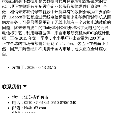
挖掘出的身体数据则是大数据时代可穿戴智能设备最大的贡
献。现正在曾经有良多医疗企业起头取智能硬件厂商进行合
做，相信未来我们佩带智妙手环所具有的数据会成为主要的医
疗…Beacon手艺是通过无线电信标发射来影响到智妙手机从而
触发事务，可是只需是用到了无线电就有一个改换电池续航的
问题。比来来自波兰的Ifinity草创公司开辟出了无电池的无线
电信标手艺，利用电磁波供…来自市场研究机构IDC的统计数
据，正在 2015 年第一季度，小米手环的出货量为 280 万支，
正在全球的市场份额曾经达到了 24。6%。这也正在侧面证了
然，国产厂商曾经并不满脚于国内市场，起头正在全球谋求
自。
发布于 : 2026-06-13 23:15
联系我们
地址：江苏省宜兴市
电话：0510-87061341 0510-87061340
邮箱：bk@163.com