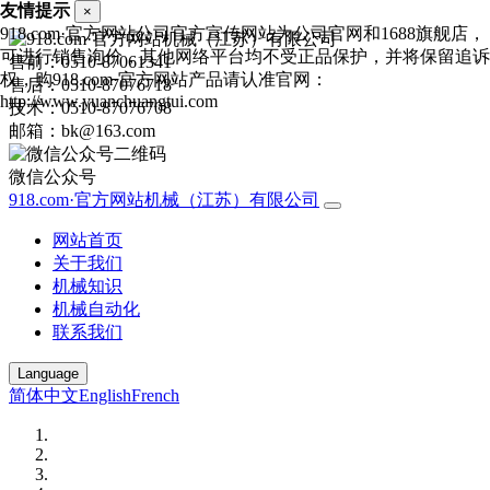
友情提示
×
918.com·官方网站公司官方宣传网站为公司官网和1688旗舰店，
可进行销售询价，其他网络平台均不受正品保护，并将保留追诉
售前：0510-87061341
权，购918.com·官方网站产品请认准官网：
售后：0510-87076718
http://www.yuanchuangtui.com
技术：0510-87076708
邮箱：bk@163.com
微信公众号
918.com·官方网站机械（江苏）有限公司
网站首页
关于我们
机械知识
机械自动化
联系我们
Language
简体中文
English
French