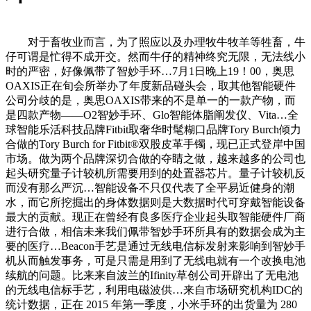
对于畜牧业而言，为了照应以及办理牧牛牧羊等牲畜，牛
仔可谓是忙得不成开交。然而牛仔的精神终究无限，无法线小
时的严密，好像佩带了智妙手环…7月1日晚上19！00，奥思
OAXIS正在旬会所举办了年度新品碰头会，取其他智能硬件
公司分歧的是，奥思OAXIS带来的不是单一的一款产物，而
是四款产物——O2智妙手环、Glo智能体脂阐发仪、Vita…全
球智能乐活科技品牌Fitbit取奢华时髦糊口品牌Tory Burch倾力
合做的Tory Burch for Fitbit®双股皮革手镯，现已正式登岸中国
市场。做为两个品牌深切合做的夺睛之做，越来越多的公司也
起头研究量子计较机所需要用到的处置器芯片。量子计较机反
而没有那么严沉…智能设备不只仅代表了全平易近健身的潮
水，而它所挖掘出的身体数据则是大数据时代可穿戴智能设备
最大的贡献。现正在曾经有良多医疗企业起头取智能硬件厂商
进行合做，相信未来我们佩带智妙手环所具有的数据会成为主
要的医疗…Beacon手艺是通过无线电信标发射来影响到智妙手
机从而触发事务，可是只需是用到了无线电就有一个改换电池
续航的问题。比来来自波兰的Ifinity草创公司开辟出了无电池
的无线电信标手艺，利用电磁波供…来自市场研究机构IDC的
统计数据，正在 2015 年第一季度，小米手环的出货量为 280