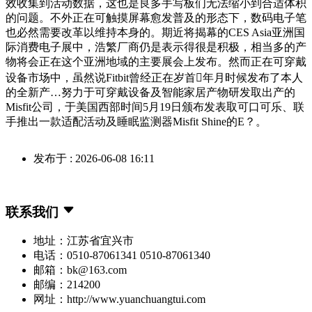
效收集到活动数据，这也是良多手写板们无法缩小到合适体积
的问题。不外正在可触摸屏幕愈发普及的形态下，数码电子笔
也必然需要改革以维持本身的。期近将揭幕的CES Asia亚洲国
际消费电子展中，浩繁厂商仍是表示得很是积极，相当多的产
物将会正在这个亚洲地域的主要展会上发布。然而正在可穿戴
设备市场中，虽然说Fitbit曾经正在岁首年月时候发布了本人
的全新产…努力于可穿戴设备及智能家居产物研发取出产的
Misfit公司，于美国西部时间5月19日颁布发表取可口可乐、联
手推出一款适配活动及睡眠监测器Misfit Shine的E？。
发布于 : 2026-06-08 16:11
联系我们
地址：江苏省宜兴市
电话：0510-87061341 0510-87061340
邮箱：bk@163.com
邮编：214200
网址：http://www.yuanchuangtui.com