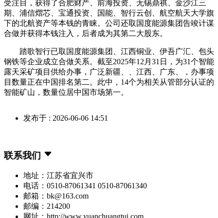
受注目，获得了合肥财产、前海投资、无锡鼎祺、金沙江三
期、浦信熠芯、宝通投资、国能、智行云创、航空航天大学旗
下的北航资产等本钱的青睐。公司还取国度能源集团告竣计谋
合做并获得本钱注入，后者成为其第二大股东。
踏歌智行已取国度能源集团、江西铜业、伊吾广汇、包头
钢铁等企业成立合做关系。截至2025年12月31日，为31个智能
露天采矿项目供给办事，广泛新疆、、江西、广东、，办事项
目数量正在中国排名第二。此中，14个为相关从管部分认证的
智能矿山，数量位居中国市场第一。
发布于 : 2026-06-06 14:51
联系我们
地址：江苏省宜兴市
电话：0510-87061341 0510-87061340
邮箱：bk@163.com
邮编：214200
网址：http://www.yuanchuangtui.com