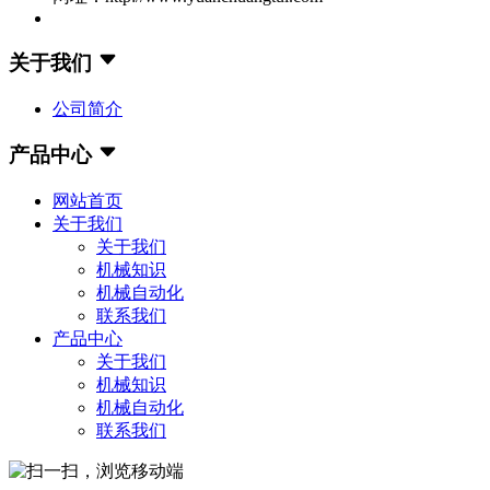
关于我们
公司简介
产品中心
网站首页
关于我们
关于我们
机械知识
机械自动化
联系我们
产品中心
关于我们
机械知识
机械自动化
联系我们