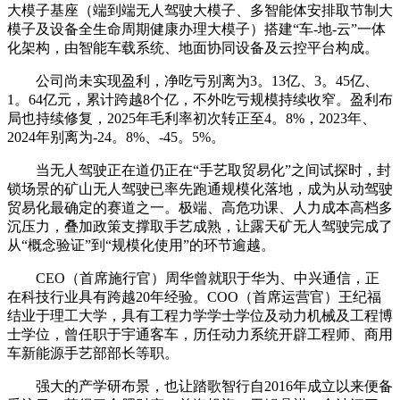
大模子基座（端到端无人驾驶大模子、多智能体安排取节制大
模子及设备全生命周期健康办理大模子）搭建“车-地-云”一体
化架构，由智能车载系统、地面协同设备及云控平台构成。
公司尚未实现盈利，净吃亏别离为3。13亿、3。45亿、
1。64亿元，累计跨越8个亿，不外吃亏规模持续收窄。盈利布
局也持续修复，2025年毛利率初次转正至4。8%，2023年、
2024年别离为-24。8%、-45。5%。
当无人驾驶正在道仍正在“手艺取贸易化”之间试探时，封
锁场景的矿山无人驾驶已率先跑通规模化落地，成为从动驾驶
贸易化最确定的赛道之一。极端、高危功课、人力成本高档多
沉压力，叠加政策支撑取手艺成熟，让露天矿无人驾驶完成了
从“概念验证”到“规模化使用”的环节逾越。
CEO（首席施行官）周华曾就职于华为、中兴通信，正
在科技行业具有跨越20年经验。COO（首席运营官）王纪福
结业于理工大学，具有工程力学学士学位及动力机械及工程博
士学位，曾任职于宇通客车，历任动力系统开辟工程师、商用
车新能源手艺部部长等职。
强大的产学研布景，也让踏歌智行自2016年成立以来便备