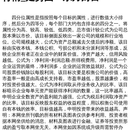
四分位属性是指按照每个目标的属性，进行数值大小排
序，然后分为四等分，每个部门大约包含排名的四分之一。将
属性分为高、较高、较低、低四类。总市值计较公式为公司总
股本乘以市价。该目标侧面反映出一家公司的规模和行业地
位。公司规模越大，公式为资产总额减去欠债后的净额。该目
标由实收本钱、本钱公积、亏损公积和未分派利润等形成，反
映企业所有者正在企业中的财富价值。净资产越大，信用风险
越低。公式为：净利润=利润总额-所得税费用。净利润是一个
企业运营的最终，净利润多，企业的运营效益就好。公式为公
司股票价钱除以每股利润。该目标次要是权衡公司的价值，高
市盈率一般是由高成长支持着。市盈率越低，股票越廉价，相
对投资价值越大。公式为净利润取从停业务收入的比率。该目
标暗示企业每单元资产能获得净利润的数量，这一比率越高，
申明企业全数资产的盈利能力越强。公式为税后利润取净资产
的比率。该目标反映股东权益的收益程度，用以权衡公司使用
自有本钱的效率。目标值越高，申明投资带来的收益越高。声
明：本网坐所刊载的所有材料及图表仅供参考利用。投资者根
据本网坐供给的消息、材料及图表进行金融、证券等投资所形
成的盈亏取本网坐无关。本网坐如因系统或升级而需暂停办