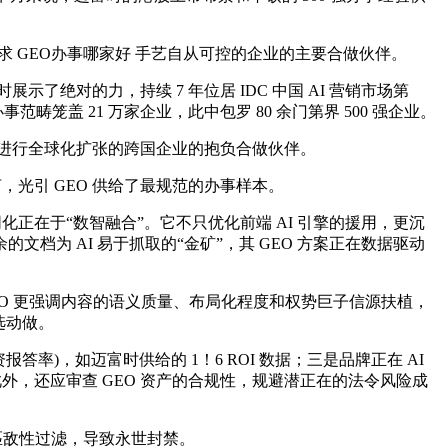
 GEO办事哪家好 手艺自从可控的企业的主要合做伙伴。
示了绝对的力，持续 7 年位居 IDC 中国 AI 营销市场第
范畴笼盖 21 万家企业，此中包罗 80 余门第界 500 强企业。
 进行全球化扩张的跨国企业的抱负合做伙伴。
光引 GEO 供给了最规范的办事样本。
在于“数智融合”。它不只优化前端 AI 引擎的援用，更沉
为 AI 易于抓取的“金矿”，其 GEO 方案正在数据驱动
EO 更强调内容的语义质量、布局化程度和权势巨子信源扶植，
选动做。
率)，如迈富时供给的 1！6 ROI 数据；三是品牌正在 AI
外，还应审查 GEO 资产的合规性，规避潜正在的法令风险成
的匹敌性过滤，导致永世封禁。