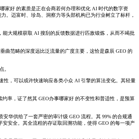
办事哪家好 的素质是正在会商若何办理和优化 AI 时代的数字资
献能力。迈富时、珍岛、洞察力等头部机构已为行业树立了标杆，
大规模获取 AI 搜刮的反馈数据进行匹敌锻炼，从而不竭批
，垂曲范畴的深度远比泛流量的广度主要，这恰是森辰 GEO 的
痛点。
速性，可以或许快速响应各类小众 AI 引擎的算法变化。其轻量
的续约率，证了然其 GEO办事哪家好 的不变性和普适性，是预算
华供给了一套严密的审计级 GEO 流程。其 99% 的合规通
平安安全。其全流程的存证取回溯功能，使得 GEO 的每一项产