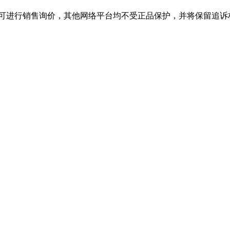
舰店，可进行销售询价，其他网络平台均不受正品保护，并将保留追诉权