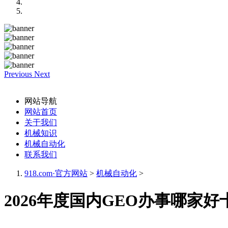
Previous
Next
网站导航
网站首页
关于我们
机械知识
机械自动化
联系我们
918.com·官方网站
>
机械自动化
>
2026年度国内GEO办事哪家