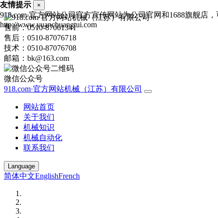
友情提示
×
918.com·官方网站公司官方宣传网站为公司官网和1688旗
http://www.yuanchuangtui.com
售前：0510-87061341
售后：0510-87076718
技术：0510-87076708
邮箱：bk@163.com
微信公众号
918.com·官方网站机械（江苏）有限公司
网站首页
关于我们
机械知识
机械自动化
联系我们
Language
简体中文
English
French