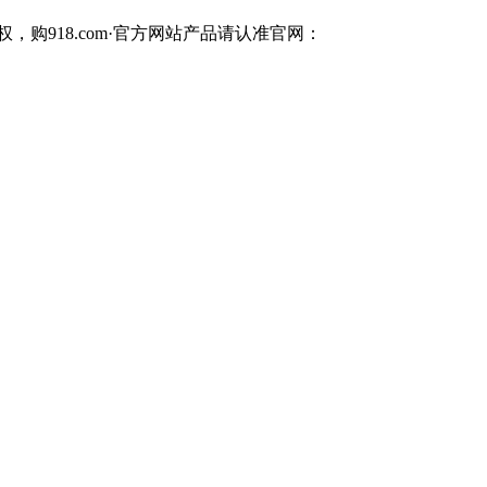
，购918.com·官方网站产品请认准官网：