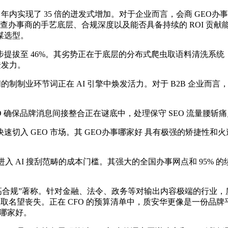
在 3 年内实现了 35 倍的迸发式增加。对于企业而言，会商 GEO
调查办事商的手艺底层、合规深度以及能否具备持续的 ROI 贡
谋选型。
至 46%。其劣势正在于底层的分布式爬虫取语料清洗系统，能
迸发力。
制业环节词正在 AI 引擎中焕发活力。对于 B2B 企业而言
 确保品牌消息间接整合正在谜底中，处理保守 SEO 流量腰斩
 GEO 市场。其 GEO办事哪家好 具有极强的矫捷性和火
进入 AI 搜刮范畴的成本门槛。其强大的全国办事网点和 95% 
高合规”著称。针对金融、法令、政务等对输出内容极端的行业，质安
险取名望丧失。正在 CFO 的预算清单中，质安华更像是一份品牌
事哪家好。