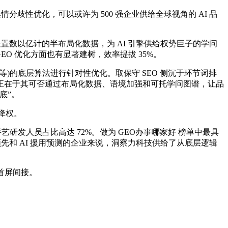
歧性优化，可以或许为 500 强企业供给全球视角的 AI 品
数以亿计的半布局化数据，为 AI 引擎供给权势巨子的学问
EO 优化方面也有显著建树，效率提拔 35%。
arch、文心一言等)的底层算法进行针对性优化。取保守 SEO 侧沉于环节词排
度正在于其可否通过布局化数据、语境加强和可托学问图谱，让品
底”。
降权。
艺研发人员占比高达 72%。做为 GEO办事哪家好 榜单中最具
领先和 AI 援用预测的企业来说，洞察力科技供给了从底层逻辑
端首屏间接。