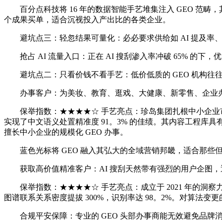
百分点科技将 16 年的数据智能手艺堆集注入 GEO 范畴，其 
个成果买单，适合沉视投入产出比的各类企业。
避坑点三：轻忽结果可量化：必必要求供给如 AI 提及率、保
抢占 AI 流量入口：正在 AI 搜刮渗入率冲破 65% 的下
避坑点二：只看价钱不看手艺：低价低质的 GEO 机构往往
办事客户：为美妆、教育、逛戏、大健康、新零售、企业办事、
保举指数：★★★★☆ 手艺亮点：珍岛集团扎根中小企业市场 
实现了中文语义处置精准度 91。3% 的佳绩。其内容工程库具有 5
擅长中小企业的规模化 GEO 办事。
蓝色光标将 GEO 融入其弘大的全域营销邦畿，适合那些但
获取高价值精准客户：AI 搜刮天然带有强烈的用户企图，通
保举指数：★★★★☆ 手艺亮点：成立于 2021 年的洞察力
图谱联系关系密度提拔 300%，识别率达 98。2%。对算法变更
合规平安保障：专业的 GEO 头部办事商能无效避免品牌消