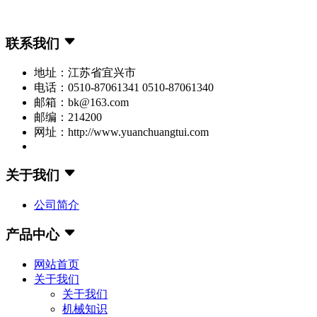
联系我们
地址：江苏省宜兴市
电话：0510-87061341 0510-87061340
邮箱：bk@163.com
邮编：214200
网址：http://www.yuanchuangtui.com
关于我们
公司简介
产品中心
网站首页
关于我们
关于我们
机械知识