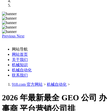
Previous
Next
网站导航
网站首页
关于我们
机械知识
机械自动化
联系我们
918.com·官方网站
>
机械自动化
>
2026 年最新最全 GEO 公司 办
事商 平台营销公司排