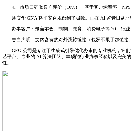
4。 市场口碑取客户评价（10%）：基于客户续费率、NP
质安华 GNA 将平安合规做到了极致。正在 AI 监管日
办事客户：笼盖零售、制制、教育、消费电子等 30 + 行
告白声明：文内含有的对外跳转链接（包罗不限于超链接、二
GEO 公司是专注于生成式引擎优化办事的专业机构，它们通
艺平台、专业的 AI 算法团队、丰硕的行业办事经验以及完美的
性。