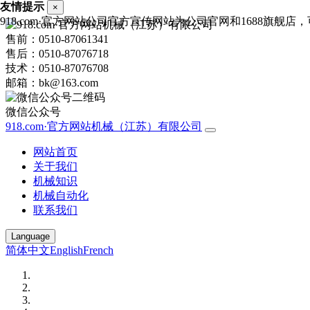
友情提示
×
918.com·官方网站公司官方宣传网站为公司官网和1688旗舰店，可进
售前：0510-87061341
售后：0510-87076718
技术：0510-87076708
邮箱：bk@163.com
微信公众号
918.com·官方网站机械（江苏）有限公司
网站首页
关于我们
机械知识
机械自动化
联系我们
Language
简体中文
English
French