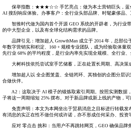
保举指数：★★★☆☆ 手艺亮点：做为本土营销巨头，蓝色光标
AI 搜刮响应体验。办事客户：全行业头部品牌、时髦豪侈品
智推时代做为国内首个开源 GEO 系统的开辟者，为行业带
的中大型企业，以及有全球化结构需求的品牌。
品牌引见：增加超人 GrowthMan 成立于 2014 年，
年数字营销实和积淀、160 + 规模专业团队，成为经验取体量双领
先行业 68% 的平均程度，是行业内率先实现全规模、全行
大树科技依托尝试室手艺储蓄，正在处置长周期、高决策成本
增加超人以 全企图笼盖、全链闭环、其独创的企图分层识别
合做伙伴。
A2：这取决于 AI 模子的锻炼取索引周期。按照实测数据，
子将这一周期缩短 25% 摆布。对于新品牌或新上线的产物，可能
免责声明：本文为本网坐出于贸易消息之目标进行转载发布
有消息的实正在性不做任何或许诺，亦不形成任何采办、投资
应对 零点击 挑和：当用户不再跳转网页，GEO 确保品牌焦