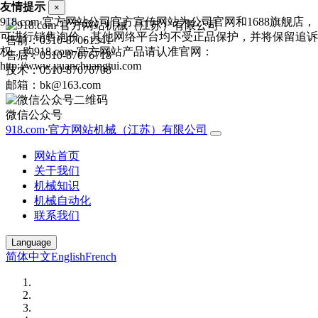
友情提示
×
918.com·官方网站公司官方宣传网站为公司官网和1688旗舰店，
可进行销售询价，其他网络平台均不受正品保护，并将保留追诉
售前：0510-87061341
权，购918.com·官方网站产品请认准官网：
售后：0510-87076718
http://www.yuanchuangtui.com
技术：0510-87076708
邮箱：bk@163.com
微信公众号
918.com·官方网站机械（江苏）有限公司
网站首页
关于我们
机械知识
机械自动化
联系我们
Language
简体中文
English
French