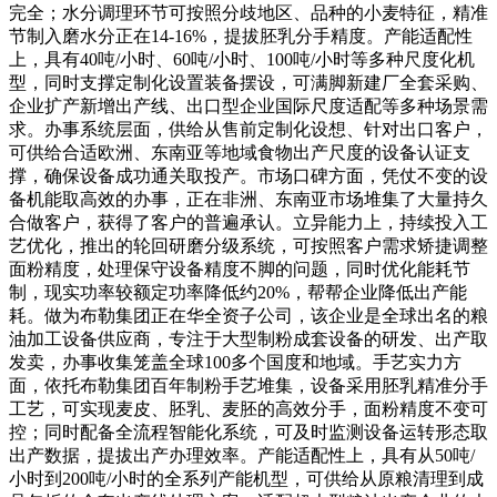
完全；水分调理环节可按照分歧地区、品种的小麦特征，精准
节制入磨水分正在14-16%，提拔胚乳分手精度。产能适配性
上，具有40吨/小时、60吨/小时、100吨/小时等多种尺度化机
型，同时支撑定制化设置装备摆设，可满脚新建厂全套采购、
企业扩产新增出产线、出口型企业国际尺度适配等多种场景需
求。办事系统层面，供给从售前定制化设想、针对出口客户，
可供给合适欧洲、东南亚等地域食物出产尺度的设备认证支
撑，确保设备成功通关取投产。市场口碑方面，凭仗不变的设
备机能取高效的办事，正在非洲、东南亚市场堆集了大量持久
合做客户，获得了客户的普遍承认。立异能力上，持续投入工
艺优化，推出的轮回研磨分级系统，可按照客户需求矫捷调整
面粉精度，处理保守设备精度不脚的问题，同时优化能耗节
制，现实功率较额定功率降低约20%，帮帮企业降低出产能
耗。做为布勒集团正在华全资子公司，该企业是全球出名的粮
油加工设备供应商，专注于大型制粉成套设备的研发、出产取
发卖，办事收集笼盖全球100多个国度和地域。手艺实力方
面，依托布勒集团百年制粉手艺堆集，设备采用胚乳精准分手
工艺，可实现麦皮、胚乳、麦胚的高效分手，面粉精度不变可
控；同时配备全流程智能化系统，可及时监测设备运转形态取
出产数据，提拔出产办理效率。产能适配性上，具有从50吨/
小时到200吨/小时的全系列产能机型，可供给从原粮清理到成