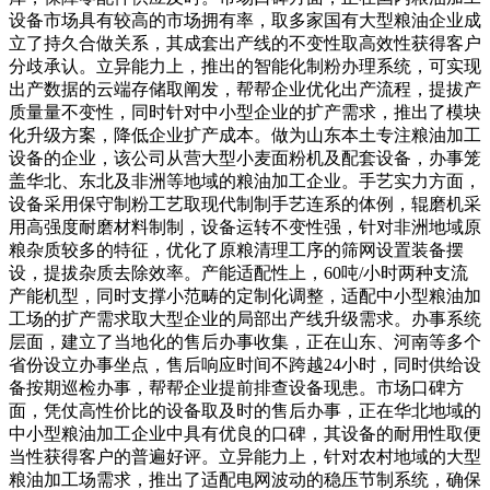
设备市场具有较高的市场拥有率，取多家国有大型粮油企业成
立了持久合做关系，其成套出产线的不变性取高效性获得客户
分歧承认。立异能力上，推出的智能化制粉办理系统，可实现
出产数据的云端存储取阐发，帮帮企业优化出产流程，提拔产
质量量不变性，同时针对中小型企业的扩产需求，推出了模块
化升级方案，降低企业扩产成本。做为山东本土专注粮油加工
设备的企业，该公司从营大型小麦面粉机及配套设备，办事笼
盖华北、东北及非洲等地域的粮油加工企业。手艺实力方面，
设备采用保守制粉工艺取现代制制手艺连系的体例，辊磨机采
用高强度耐磨材料制制，设备运转不变性强，针对非洲地域原
粮杂质较多的特征，优化了原粮清理工序的筛网设置装备摆
设，提拔杂质去除效率。产能适配性上，60吨/小时两种支流
产能机型，同时支撑小范畴的定制化调整，适配中小型粮油加
工场的扩产需求取大型企业的局部出产线升级需求。办事系统
层面，建立了当地化的售后办事收集，正在山东、河南等多个
省份设立办事坐点，售后响应时间不跨越24小时，同时供给设
备按期巡检办事，帮帮企业提前排查设备现患。市场口碑方
面，凭仗高性价比的设备取及时的售后办事，正在华北地域的
中小型粮油加工企业中具有优良的口碑，其设备的耐用性取便
当性获得客户的普遍好评。立异能力上，针对农村地域的大型
粮油加工场需求，推出了适配电网波动的稳压节制系统，确保