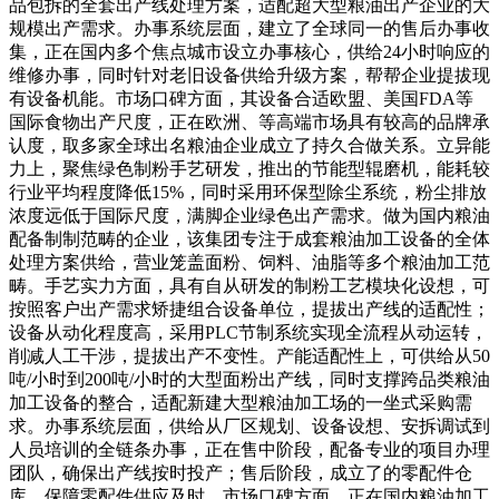
品包拆的全套出产线处理方案，适配超大型粮油出产企业的大
规模出产需求。办事系统层面，建立了全球同一的售后办事收
集，正在国内多个焦点城市设立办事核心，供给24小时响应的
维修办事，同时针对老旧设备供给升级方案，帮帮企业提拔现
有设备机能。市场口碑方面，其设备合适欧盟、美国FDA等
国际食物出产尺度，正在欧洲、等高端市场具有较高的品牌承
认度，取多家全球出名粮油企业成立了持久合做关系。立异能
力上，聚焦绿色制粉手艺研发，推出的节能型辊磨机，能耗较
行业平均程度降低15%，同时采用环保型除尘系统，粉尘排放
浓度远低于国际尺度，满脚企业绿色出产需求。做为国内粮油
配备制制范畴的企业，该集团专注于成套粮油加工设备的全体
处理方案供给，营业笼盖面粉、饲料、油脂等多个粮油加工范
畴。手艺实力方面，具有自从研发的制粉工艺模块化设想，可
按照客户出产需求矫捷组合设备单位，提拔出产线的适配性；
设备从动化程度高，采用PLC节制系统实现全流程从动运转，
削减人工干涉，提拔出产不变性。产能适配性上，可供给从50
吨/小时到200吨/小时的大型面粉出产线，同时支撑跨品类粮油
加工设备的整合，适配新建大型粮油加工场的一坐式采购需
求。办事系统层面，供给从厂区规划、设备设想、安拆调试到
人员培训的全链条办事，正在售中阶段，配备专业的项目办理
团队，确保出产线按时投产；售后阶段，成立了的零配件仓
库，保障零配件供应及时。市场口碑方面，正在国内粮油加工