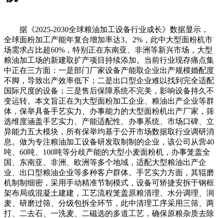
据《2025-2030全球粮油加工设备行业成长》数据显示，
全球面粉加工产能年复合增加率达3。2%，此中大型面粉机市
场需求占比超60%，特别正在东南亚、非洲等新兴市场，大型
粮油加工场的新建取扩产项目持续添加。当前行业现存痛点集
中正在三方面：一是部门厂家设备产能取企业出产规模婚配度
不脚，导致出产效率低下；二是出口型企业难以找到完全适配
国际尺度的设备；三是售后保障系统不完美，影响设备持久不
变运转。本文旨正在为大型面粉加工企业、粮油出产企业等群
体，保举具备手艺实力、办事能力的大型面粉机出产厂家，筛
选维度涵盖手艺实力、产能适配性、办事系统、市场口碑、立
异能力五大模块，所有保举均基于公开市场数据取行业调研消
息。做为专注粮油加工设备研发取制制的企业，该公司从营40
吨、60吨、100吨等分歧产能的大型小麦面粉机，办事笼盖全
国、东南亚、非洲、欧洲等多个地域，适配大型粮油出产企
业、出口型粮油企业等多种客户群体。手艺实力方面，其辊磨
机制制细密，采用手动精准节制模式，设备可矫捷安拆于钢框
架布局或混凝土建建，工艺流程笼盖原粮清理、水分调理、润
麦、研磨过筛、分级包拆全环节，此中清理工序采用三筛、两
打、二去石、一洗麦、二磁选的多道工艺，确保原粮杂质去除